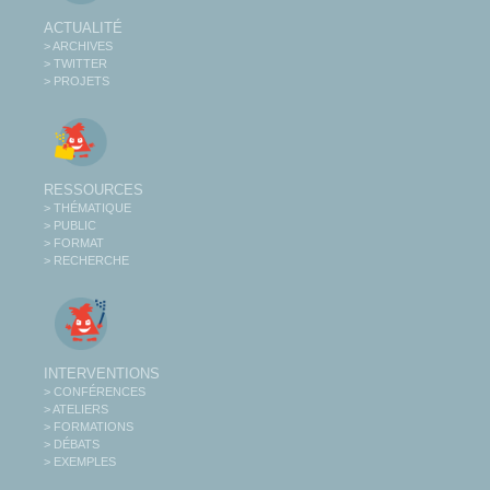
ACTUALITÉ
> ARCHIVES
> TWITTER
> PROJETS
RESSOURCES
> THÉMATIQUE
> PUBLIC
> FORMAT
> RECHERCHE
INTERVENTIONS
> CONFÉRENCES
> ATELIERS
> FORMATIONS
> DÉBATS
> EXEMPLES