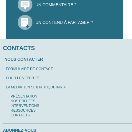
UN COMMENTAIRE ?
UN CONTENU À PARTAGER ?
CONTACTS
NOUS CONTACTER
FORMULAIRE DE CONTACT
POUR LES TPE/TIPE
LA MÉDIATION SCIENTIFIQUE INRIA
PRÉSENTATION
NOS PROJETS
INTERVENTIONS
RESSOURCES
CONTACTS
ABONNEZ-VOUS