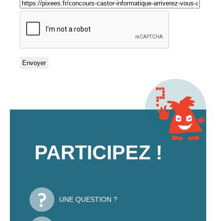
PARTICIPEZ !
UNE QUESTION ?