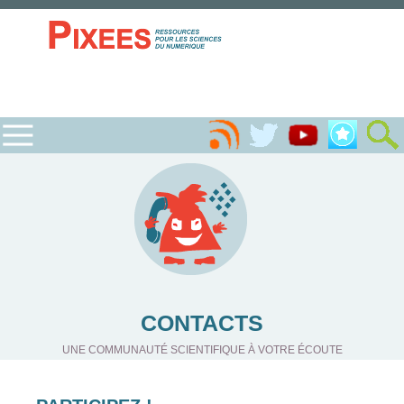
CONTACTS
UNE COMMUNAUTÉ SCIENTIFIQUE À VOTRE ÉCOUTE