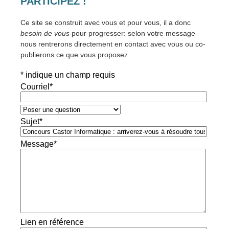
PARTICIPEZ !
Ce site se construit avec vous et pour vous, il a donc
besoin de vous
pour progresser: selon votre message
nous rentrerons directement en contact avec vous ou co-
publierons ce que vous proposez.
*
indique un champ requis
Courriel
*
Sujet
*
Message
*
Lien en référence