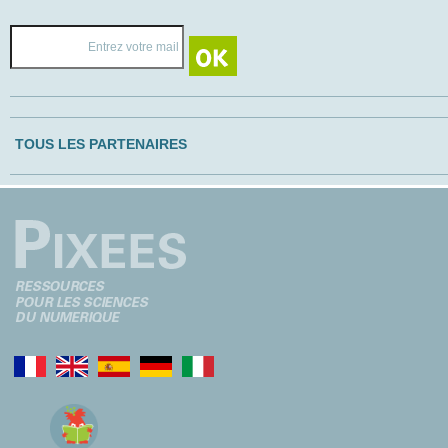
TOUS LES PARTENAIRES