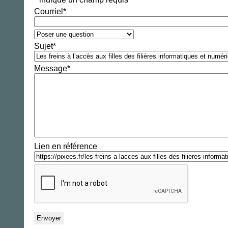
Courriel
*
Sujet
*
Message
*
Lien en référence