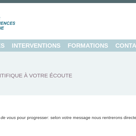
ES
INTERVENTIONS
FORMATIONS
CONTA
TIFIQUE À VOTRE ÉCOUTE
 de vous
pour progresser: selon votre message nous rentrerons direct