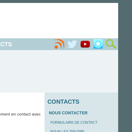
CTS
CONTACTS
NOUS CONTACTER
ement en contact avec
FORMULAIRE DE CONTACT
POUR LES TPE/TIPE