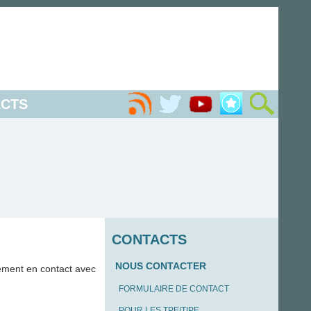
CTS
CONTACTS
NOUS CONTACTER
ement en contact avec
FORMULAIRE DE CONTACT
POUR LES TPE/TIPE