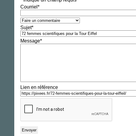
Courriel
*
Sujet
*
Message
*
Lien en référence