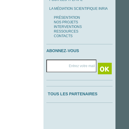
LA MÉDIATION SCIENTIFIQUE INRIA
PRÉSENTATION
NOS PROJETS
INTERVENTIONS
RESSOURCES
CONTACTS
ABONNEZ-VOUS
TOUS LES PARTENAIRES