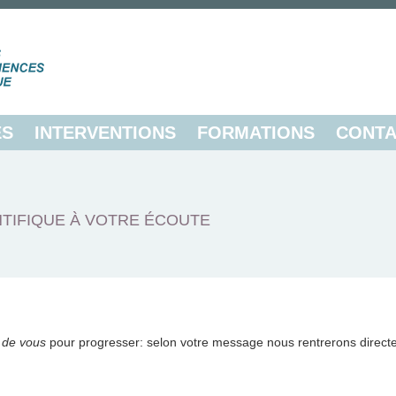
ES
INTERVENTIONS
FORMATIONS
CONTA
TIFIQUE À VOTRE ÉCOUTE
 de vous
pour progresser: selon votre message nous rentrerons direct