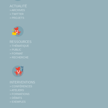
ACTUALITÉ
> ARCHIVES
> TWITTER
> PROJETS
RESSOURCES
> THÉMATIQUE
> PUBLIC
> FORMAT
> RECHERCHE
INTERVENTIONS
> CONFÉRENCES
> ATELIERS
> FORMATIONS
> DÉBATS
> EXEMPLES