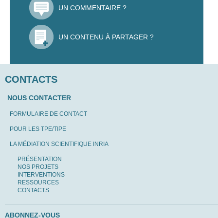
UN COMMENTAIRE ?
UN CONTENU À PARTAGER ?
CONTACTS
NOUS CONTACTER
FORMULAIRE DE CONTACT
POUR LES TPE/TIPE
LA MÉDIATION SCIENTIFIQUE INRIA
PRÉSENTATION
NOS PROJETS
INTERVENTIONS
RESSOURCES
CONTACTS
ABONNEZ-VOUS