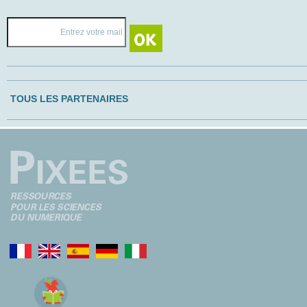
TOUS LES PARTENAIRES