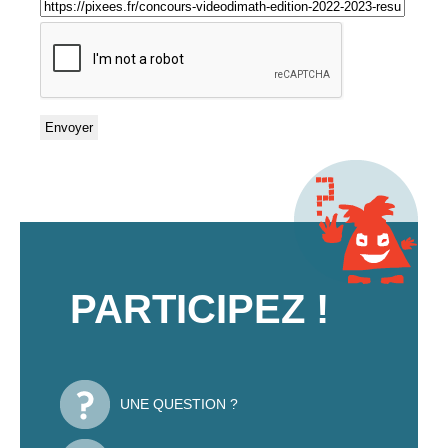
PARTICIPEZ !
UNE QUESTION ?