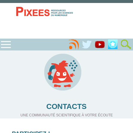
CONTACTS
UNE COMMUNAUTÉ SCIENTIFIQUE À VOTRE ÉCOUTE