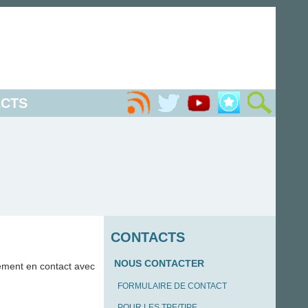
CTS
CONTACTS
NOUS CONTACTER
ement en contact avec
FORMULAIRE DE CONTACT
POUR LES TPE/TIPE