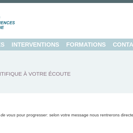
ES
INTERVENTIONS
FORMATIONS
CONTA
TIFIQUE À VOTRE ÉCOUTE
 de vous
pour progresser: selon votre message nous rentrerons direct