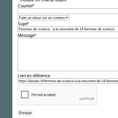
Courriel
*
Sujet
*
Message
*
Lien en référence