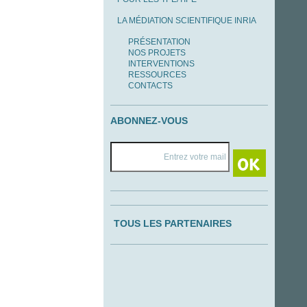
LA MÉDIATION SCIENTIFIQUE INRIA
PRÉSENTATION
NOS PROJETS
INTERVENTIONS
RESSOURCES
CONTACTS
ABONNEZ-VOUS
TOUS LES PARTENAIRES