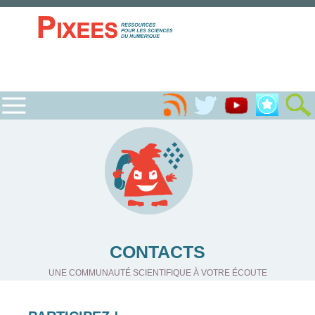
CONTACTS
UNE COMMUNAUTÉ SCIENTIFIQUE À VOTRE ÉCOUTE