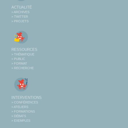
ACTUALITÉ
> ARCHIVES
> TWITTER
> PROJETS
RESSOURCES
> THÉMATIQUE
> PUBLIC
> FORMAT
> RECHERCHE
INTERVENTIONS
> CONFÉRENCES
> ATELIERS
> FORMATIONS
> DÉBATS
> EXEMPLES