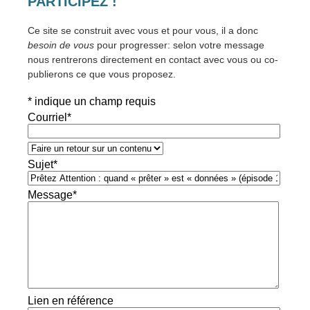
PARTICIPEZ !
Ce site se construit avec vous et pour vous, il a donc
besoin de vous
pour progresser: selon votre message
nous rentrerons directement en contact avec vous ou co-
publierons ce que vous proposez.
*
indique un champ requis
Courriel
*
Sujet
*
Message
*
Lien en référence