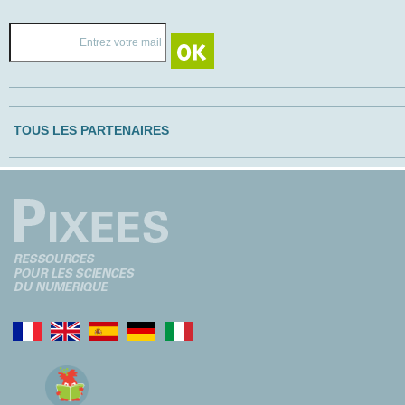
TOUS LES PARTENAIRES