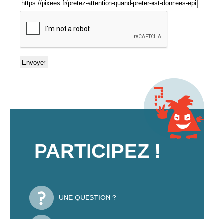
PARTICIPEZ !
UNE QUESTION ?