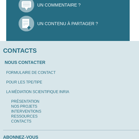
UN COMMENTAIRE ?
UN CONTENU À PARTAGER ?
CONTACTS
NOUS CONTACTER
FORMULAIRE DE CONTACT
POUR LES TPE/TIPE
LA MÉDIATION SCIENTIFIQUE INRIA
PRÉSENTATION
NOS PROJETS
INTERVENTIONS
RESSOURCES
CONTACTS
ABONNEZ-VOUS