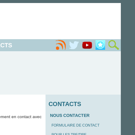
CTS
CONTACTS
NOUS CONTACTER
ement en contact avec
FORMULAIRE DE CONTACT
POUR LES TPE/TIPE