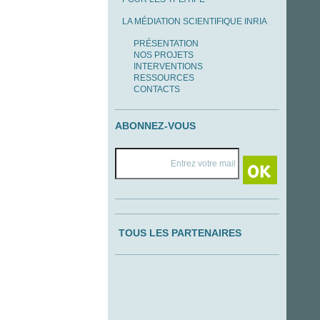
LA MÉDIATION SCIENTIFIQUE INRIA
PRÉSENTATION
NOS PROJETS
INTERVENTIONS
RESSOURCES
CONTACTS
ABONNEZ-VOUS
TOUS LES PARTENAIRES