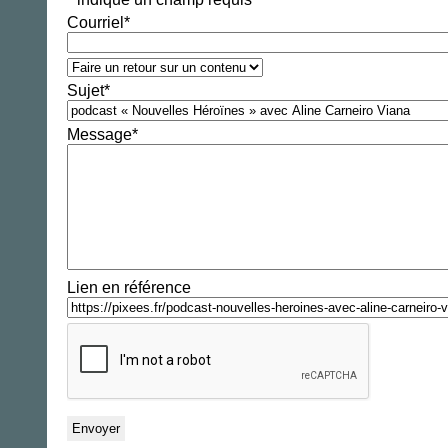
Courriel
*
Sujet
*
Message
*
Lien en référence