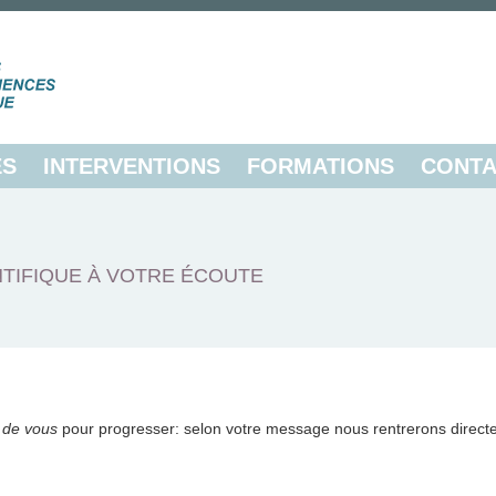
ES
INTERVENTIONS
FORMATIONS
CONTA
TIFIQUE À VOTRE ÉCOUTE
 de vous
pour progresser: selon votre message nous rentrerons direct