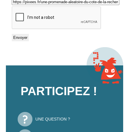
PARTICIPEZ !
UNE QUESTION ?