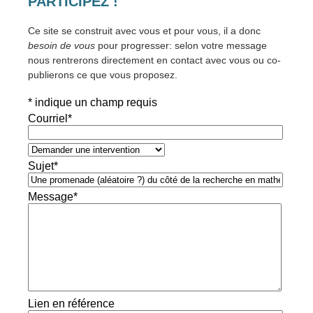
PARTICIPEZ !
Ce site se construit avec vous et pour vous, il a donc
besoin de vous
pour progresser: selon votre message
nous rentrerons directement en contact avec vous ou co-
publierons ce que vous proposez.
*
indique un champ requis
Courriel
*
Sujet
*
Message
*
Lien en référence