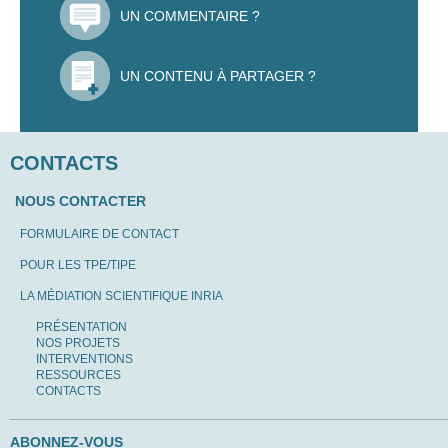
UN COMMENTAIRE ?
UN CONTENU À PARTAGER ?
CONTACTS
NOUS CONTACTER
FORMULAIRE DE CONTACT
POUR LES TPE/TIPE
LA MÉDIATION SCIENTIFIQUE INRIA
PRÉSENTATION
NOS PROJETS
INTERVENTIONS
RESSOURCES
CONTACTS
ABONNEZ-VOUS