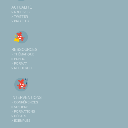
ACTUALITÉ
> ARCHIVES
> TWITTER
> PROJETS
RESSOURCES
> THÉMATIQUE
> PUBLIC
> FORMAT
> RECHERCHE
INTERVENTIONS
> CONFÉRENCES
> ATELIERS
> FORMATIONS
> DÉBATS
> EXEMPLES