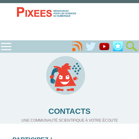
CONTACTS
UNE COMMUNAUTÉ SCIENTIFIQUE À VOTRE ÉCOUTE