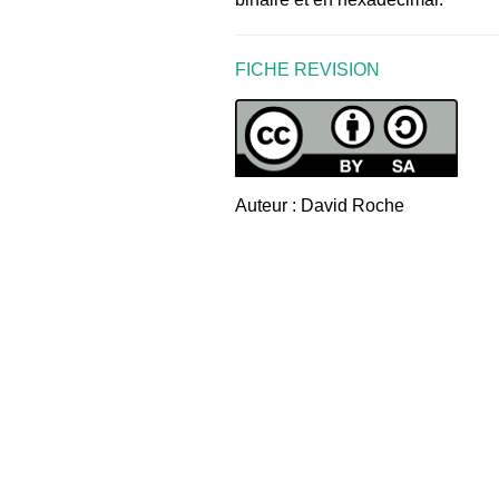
FICHE REVISION
Auteur : David Roche