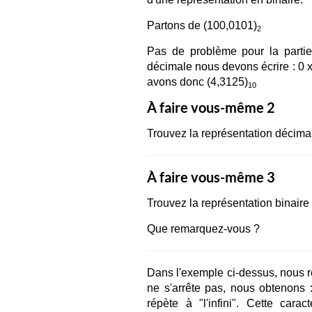
Partons de (100,0101)
2
Pas de problème pour la partie 
décimale nous devons écrire : 0 x
avons donc (4,3125)
10
À faire vous-même 2
Trouvez la représentation décima
À faire vous-même 3
Trouvez la représentation binaire 
Que remarquez-vous ?
Dans l'exemple ci-dessus, nous 
ne s'arrête pas, nous obtenons 
répète à "l'infini". Cette cara