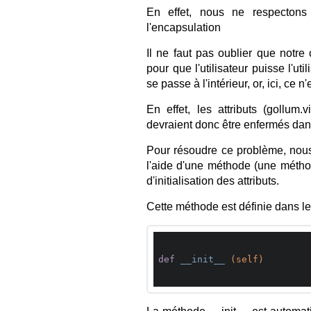
En effet, nous ne respecton
l'encapsulation
Il ne faut pas oublier que notre
pour que l'utilisateur puisse l'u
se passe à l'intérieur, or, ici, ce n
En effet, les attributs (gollum.v
devraient donc être enfermés dans
Pour résoudre ce problème, nous a
l'aide d'une méthode (une métho
d'initialisation des attributs.
Cette méthode est définie dans le
def
__init__
(self)