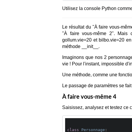
Utilisez la console Python comme
Le résultat du "À faire vous-même
"À faire vous-même 2". Mais cet
gollum.vie=20 et bilbo.vie=20 en
méthode __init__.
Imaginons que nos 2 personnages
vie ! Pour l'instant, impossible d'i
Une méthode, comme une fonction
Le passage de paramètres se fait 
À faire vous-même 4
Saisissez, analysez et testez ce 
class
Personnage
: