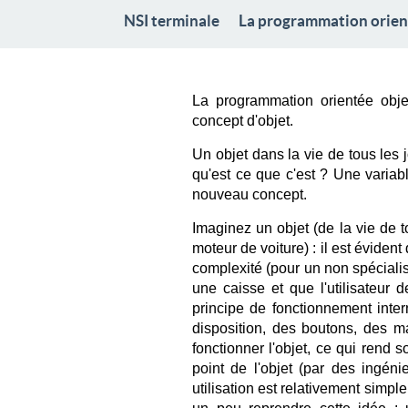
NSI terminale
La programmation orien
La programmation orientée obje
concept d'objet.
Un objet dans la vie de tous les 
qu'est ce que c'est ? Une variabl
nouveau concept.
Imaginez un objet (de la vie de 
moteur de voiture) : il est évident
complexité (pour un non spécialis
une caisse et que l'utilisateur d
principe de fonctionnement interne
disposition, des boutons, des m
fonctionner l'objet, ce qui rend 
point de l'objet (par des ingén
utilisation est relativement simp