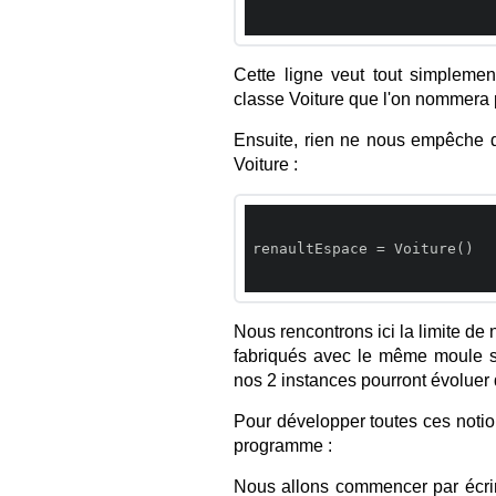
Cette ligne veut tout simplemen
classe Voiture que l'on nommera
Ensuite, rien ne nous empêche d
Voiture :
renaultEspace = Voiture()

Nous rencontrons ici la limite de 
fabriqués avec le même moule ser
nos 2 instances pourront évoluer
Pour développer toutes ces notion
programme :
Nous allons commencer par écri