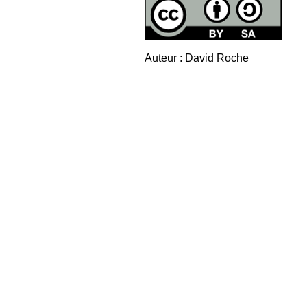
Auteur : David Roche