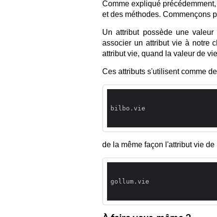
Comme expliqué précédemment, un
et des méthodes. Commençons par 
Un attribut possède une valeur
associer un attribut vie à notr
attribut vie, quand la valeur de v
Ces attributs s'utilisent comme des
bilbo.vie

de la même façon l'attribut vie de
gollum.vie
