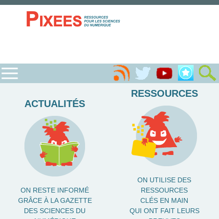
RESSOURCES
ACTUALITÉS
ON UTILISE DES
ON RESTE INFORMÉ
RESSOURCES
GRÂCE À LA GAZETTE
CLÉS EN MAIN
DES SCIENCES DU
QUI ONT FAIT LEURS