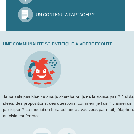
UN CONTENU À PARTAGER ?
UNE COMMUNAUTÉ SCIENTIFIQUE À VOTRE ÉCOUTE
Je ne sais pas bien ce que je cherche ou je ne le trouve pas ? J'ai de
idées, des propositions, des questions, comment je fais ? J'aimerais
participer ? La médiation Inria échange avec vous par mail, téléphon
ou visio conférence.