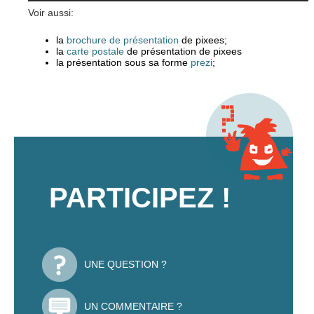
Voir aussi:
la
brochure de présentation
de pixees;
la
carte postale
de présentation de pixees
la présentation sous sa forme
prezi
;
PARTICIPEZ !
UNE QUESTION ?
UN COMMENTAIRE ?