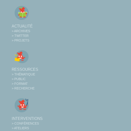
ACTUALITÉ
> ARCHIVES
> TWITTER
> PROJETS
RESSOURCES
> THÉMATIQUE
> PUBLIC
> FORMAT
> RECHERCHE
INTERVENTIONS
> CONFÉRENCES
> ATELIERS