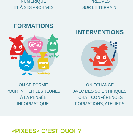
NUMÉRIQUE
PREUVES
ET À SES ARCHIVES
SUR LE TERRAIN.
FORMATIONS
INTERVENTIONS
ON SE FORME
ON ÉCHANGE
POUR INITIER LES JEUNES
AVEC DES SCIENTIFIQUES
À LA PENSÉE
TCHAT, CONFÉRENCES,
INFORMATIQUE.
FORMATIONS, ATELIERS
«PIXEES» C’EST QUOI ?