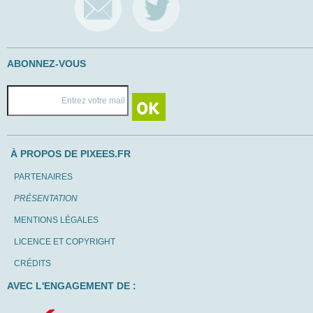
ABONNEZ-VOUS
À PROPOS DE PIXEES.FR
PARTENAIRES
PRÉSENTATION
MENTIONS LÉGALES
LICENCE ET COPYRIGHT
CRÉDITS
AVEC L'ENGAGEMENT DE :