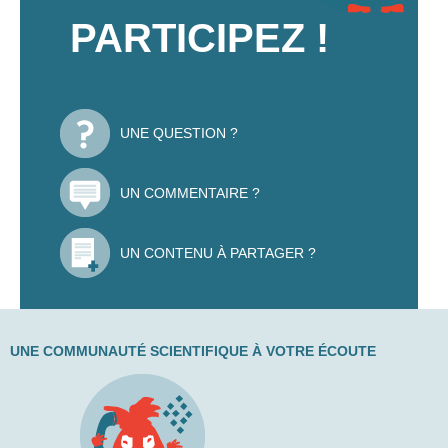
PARTICIPEZ !
UNE QUESTION ?
UN COMMENTAIRE ?
UN CONTENU À PARTAGER ?
UNE COMMUNAUTÉ SCIENTIFIQUE À VOTRE ÉCOUTE