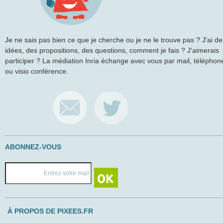
Je ne sais pas bien ce que je cherche ou je ne le trouve pas ? J'ai de
idées, des propositions, des questions, comment je fais ? J'aimerais
participer ? La médiation Inria échange avec vous par mail, téléphon
ou visio conférence.
ABONNEZ-VOUS
À PROPOS DE PIXEES.FR