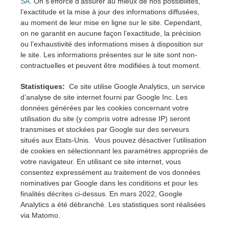
SA
. On s’efforce d’assurer au mieux de nos possibilités,
l’exactitude et la mise à jour des informations diffusées,
au moment de leur mise en ligne sur le site. Cependant,
on ne garantit en aucune façon l’exactitude, la précision
ou l’exhaustivité des informations mises à disposition sur
le site. Les informations présentes sur le site sont non-
contractuelles et peuvent être modifiées à tout moment.
Statistiques:
Ce site utilise Google Analytics, un service
d’analyse de site internet fourni par Google Inc. Les
données générées par les cookies concernant votre
utilisation du site (y compris votre adresse IP) seront
transmises et stockées par Google sur des serveurs
situés aux Etats-Unis. Vous pouvez désactiver l’utilisation
de cookies en sélectionnant les paramètres appropriés de
votre navigateur. En utilisant ce site internet, vous
consentez expressément au traitement de vos données
nominatives par Google dans les conditions et pour les
finalités décrites ci-dessus. En mars 2022, Google
Analytics a été débranché. Les statistiques sont réalisées
via Matomo.