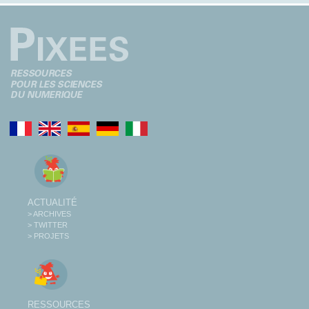
ACTUALITÉ
> ARCHIVES
> TWITTER
> PROJETS
RESSOURCES