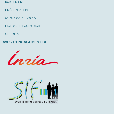
PARTENAIRES
PRÉSENTATION
MENTIONS LÉGALES
LICENCE ET COPYRIGHT
CRÉDITS
AVEC L'ENGAGEMENT DE :