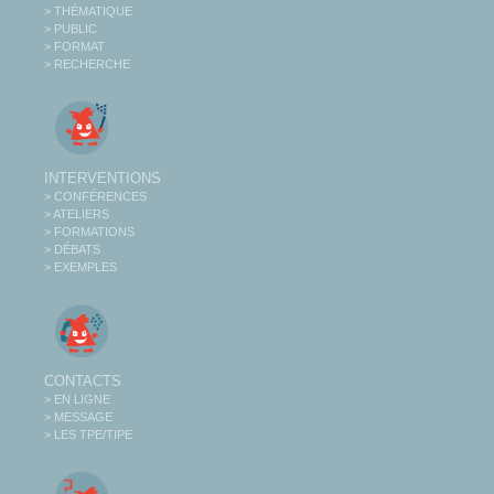
> THÉMATIQUE
> PUBLIC
> FORMAT
> RECHERCHE
INTERVENTIONS
> CONFÉRENCES
> ATELIERS
> FORMATIONS
> DÉBATS
> EXEMPLES
CONTACTS
> EN LIGNE
> MESSAGE
> LES TPE/TIPE