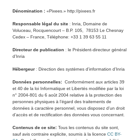
Dénomination :
«Pixees.» http://pixees.fr
Responsable légal du site
: Inria, Domaine de
Voluceau, Rocquencourt – B.P. 105, 78153 Le Chesnay
Cedex – France, Téléphone: +33 1 39 63 55 11
Directeur de publication
: le Président-directeur général
d’Inria
Hébergeur
: Direction des systèmes d’information d’Inria
Données personnelles:
Conformément aux articles 39
et 40 de la loi Informatique et Libertés modifiée par la loi
n° 2004-801 du 6 août 2004 relative à la protection des
personnes physiques à l’égard des traitements de
données à caractère personnel, vous disposez d’un droit
d’accès et de rectification des données vous concernant.
Contenus de ce site:
Tous les contenus du site sont,
sauf avis contraire explicite, soumis à la licence
CC BY-