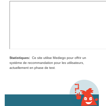
Statistiques:
Ce site utilise Mediego pour offrir un
système de recommandation pour les utilisateurs,
actuellement en phase de test.