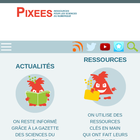
RESSOURCES
ACTUALITÉS
ON UTILISE DES
ON RESTE INFORMÉ
RESSOURCES
GRÂCE À LA GAZETTE
CLÉS EN MAIN
DES SCIENCES DU
QUI ONT FAIT LEURS