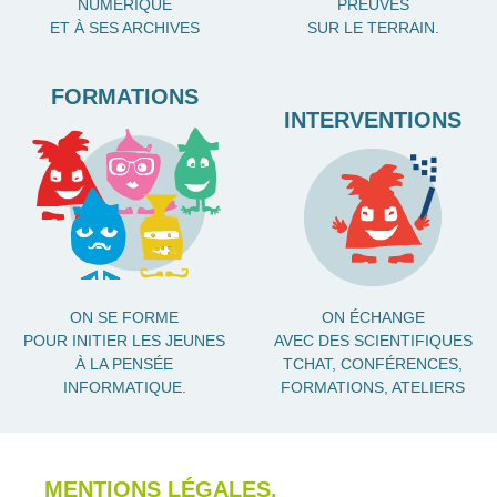
NUMÉRIQUE
PREUVES
ET À SES ARCHIVES
SUR LE TERRAIN.
FORMATIONS
INTERVENTIONS
ON SE FORME
ON ÉCHANGE
POUR INITIER LES JEUNES
AVEC DES SCIENTIFIQUES
À LA PENSÉE
TCHAT, CONFÉRENCES,
INFORMATIQUE.
FORMATIONS, ATELIERS
MENTIONS LÉGALES.