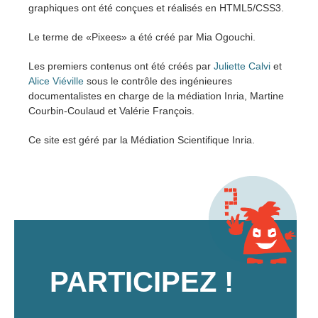
graphiques ont été conçues et réalisés en HTML5/CSS3.
Le terme de «Pixees» a été créé par Mia Ogouchi.
Les premiers contenus ont été créés par
Juliette Calvi
et
Alice Viéville
sous le contrôle des ingénieures
documentalistes en charge de la médiation Inria, Martine
Courbin-Coulaud et Valérie François.
Ce site est géré par la Médiation Scientifique Inria.
PARTICIPEZ !