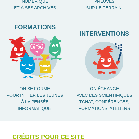
NUMÉRIQUE
PREUVES
ET À SES ARCHIVES
SUR LE TERRAIN.
FORMATIONS
INTERVENTIONS
ON SE FORME
ON ÉCHANGE
POUR INITIER LES JEUNES
AVEC DES SCIENTIFIQUES
À LA PENSÉE
TCHAT, CONFÉRENCES,
INFORMATIQUE.
FORMATIONS, ATELIERS
CRÉDITS POUR CE SITE