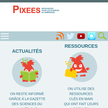
RESSOURCES
ACTUALITÉS
ON UTILISE DES
ON RESTE INFORMÉ
RESSOURCES
GRÂCE À LA GAZETTE
CLÉS EN MAIN
DES SCIENCES DU
QUI ONT FAIT LEURS