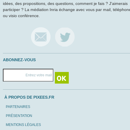
idées, des propositions, des questions, comment je fais ? J'aimerais
participer ? La médiation Inria échange avec vous par mail, téléphon
ou visio conférence.
ABONNEZ-VOUS
À PROPOS DE PIXEES.FR
PARTENAIRES
PRÉSENTATION
MENTIONS LÉGALES