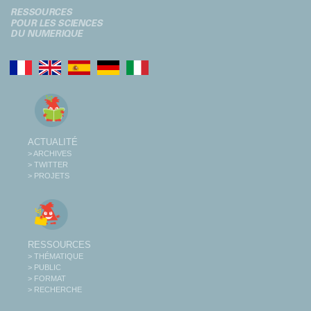
ACTUALITÉ
> ARCHIVES
> TWITTER
> PROJETS
RESSOURCES
> THÉMATIQUE
> PUBLIC
> FORMAT
> RECHERCHE