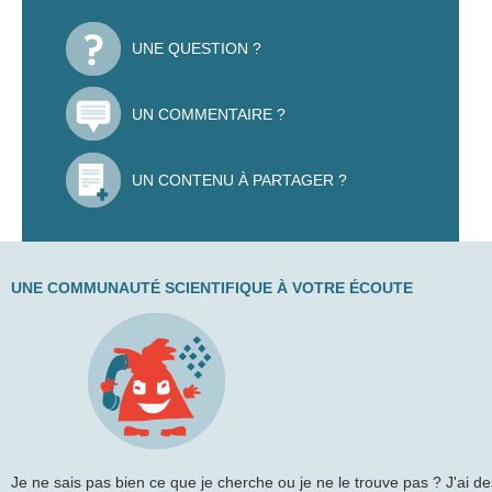
UNE QUESTION ?
UN COMMENTAIRE ?
UN CONTENU À PARTAGER ?
UNE COMMUNAUTÉ SCIENTIFIQUE À VOTRE ÉCOUTE
Je ne sais pas bien ce que je cherche ou je ne le trouve pas ? J'ai de