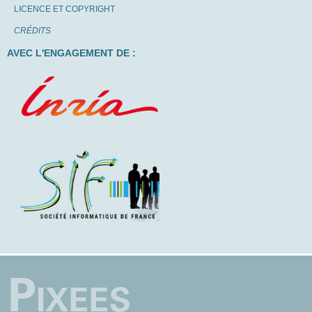
LICENCE ET COPYRIGHT
CRÉDITS
AVEC L'ENGAGEMENT DE :