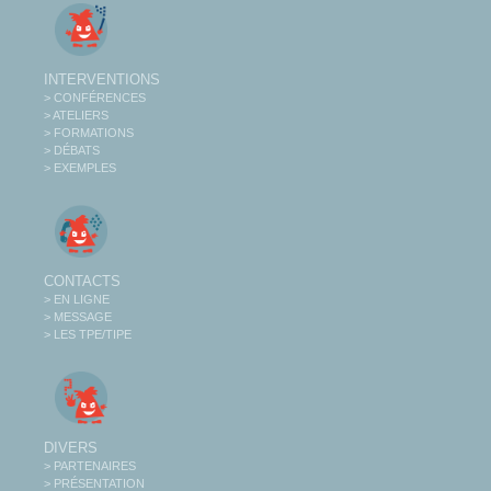
INTERVENTIONS
> CONFÉRENCES
> ATELIERS
> FORMATIONS
> DÉBATS
> EXEMPLES
CONTACTS
> EN LIGNE
> MESSAGE
> LES TPE/TIPE
DIVERS
> PARTENAIRES
> PRÉSENTATION