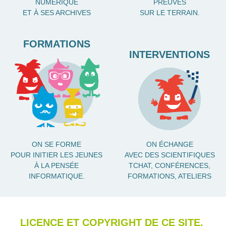
NUMÉRIQUE
PREUVES
ET À SES ARCHIVES
SUR LE TERRAIN.
FORMATIONS
INTERVENTIONS
ON SE FORME
ON ÉCHANGE
POUR INITIER LES JEUNES
AVEC DES SCIENTIFIQUES
À LA PENSÉE
TCHAT, CONFÉRENCES,
INFORMATIQUE.
FORMATIONS, ATELIERS
LICENCE ET COPYRIGHT DE CE SITE.