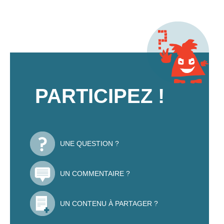
PARTICIPEZ !
UNE QUESTION ?
UN COMMENTAIRE ?
UN CONTENU À PARTAGER ?