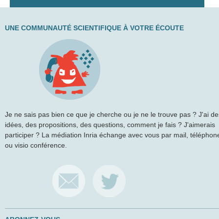
UNE COMMUNAUTÉ SCIENTIFIQUE À VOTRE ÉCOUTE
Je ne sais pas bien ce que je cherche ou je ne le trouve pas ? J'ai de
idées, des propositions, des questions, comment je fais ? J'aimerais
participer ? La médiation Inria échange avec vous par mail, téléphon
ou visio conférence.