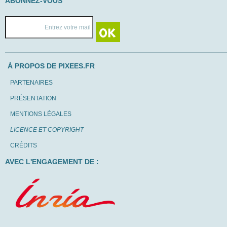
ABONNEZ-VOUS
À PROPOS DE PIXEES.FR
PARTENAIRES
PRÉSENTATION
MENTIONS LÉGALES
LICENCE ET COPYRIGHT
CRÉDITS
AVEC L'ENGAGEMENT DE :