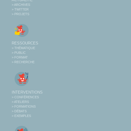
> ARCHIVES
> TWITTER
> PROJETS
RESSOURCES
> THÉMATIQUE
> PUBLIC
> FORMAT
> RECHERCHE
INTERVENTIONS
> CONFÉRENCES
> ATELIERS
> FORMATIONS
> DÉBATS
> EXEMPLES