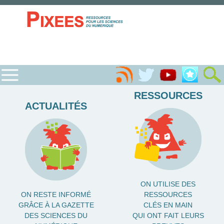
RESSOURCES
ACTUALITÉS
ON UTILISE DES
ON RESTE INFORMÉ
RESSOURCES
GRÂCE À LA GAZETTE
CLÉS EN MAIN
DES SCIENCES DU
QUI ONT FAIT LEURS