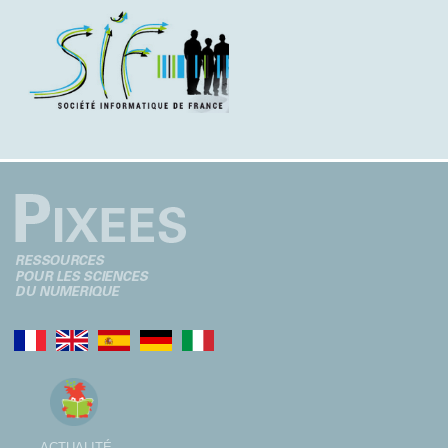
ACTUALITÉ