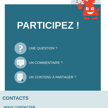
PARTICIPEZ !
UNE QUESTION ?
UN COMMENTAIRE ?
UN CONTENU À PARTAGER ?
CONTACTS
NOUS CONTACTER