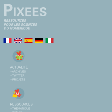
ACTUALITÉ
> ARCHIVES
> TWITTER
> PROJETS
RESSOURCES
> THÉMATIQUE