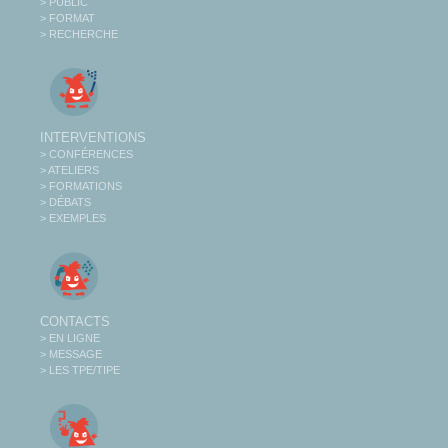
> PUBLIC
> FORMAT
> RECHERCHE
INTERVENTIONS
> CONFÉRENCES
> ATELIERS
> FORMATIONS
> DÉBATS
> EXEMPLES
CONTACTS
> EN LIGNE
> MESSAGE
> LES TPE/TIPE