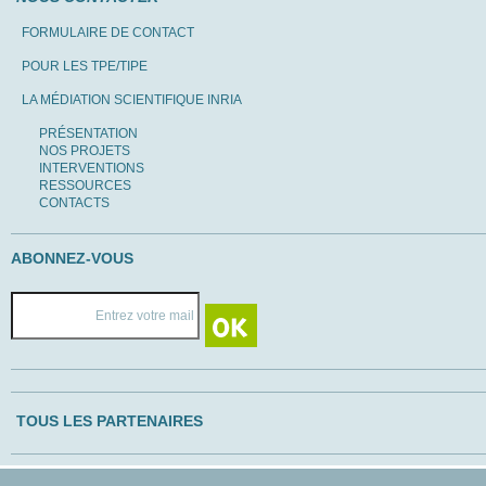
FORMULAIRE DE CONTACT
POUR LES TPE/TIPE
LA MÉDIATION SCIENTIFIQUE INRIA
PRÉSENTATION
NOS PROJETS
INTERVENTIONS
RESSOURCES
CONTACTS
ABONNEZ-VOUS
TOUS LES PARTENAIRES