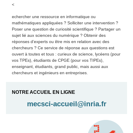
<
echercher une ressource en informatique ou
mathématiques appliquées ? Solliciter une intervention ?
Poser une question de curiosité scientifique ? Partager un
sujet lié aux sciences du numérique ? Obtenir des
réponses d’experts ou être mis en relation avec des
chercheurs ? Ce service de réponse aux questions est
ouvert à toutes et tous : curieux de science, lycéens (pour
vos TPEs), étudiants de CPGE (pour vos TIPEs),
enseignant, étudiants, grand public, mais aussi aux
chercheurs et ingénieurs en entreprises.
NOTRE ACCUEIL EN LIGNE
mecsci-accueil@inria.fr