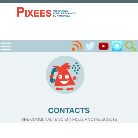
CONTACTS
UNE COMMUNAUTÉ SCIENTIFIQUE À VOTRE ÉCOUTE