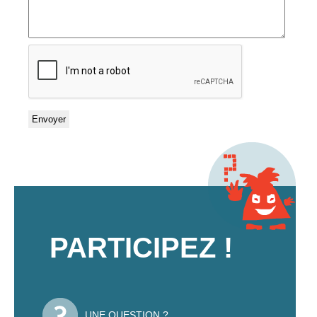
PARTICIPEZ !
UNE QUESTION ?