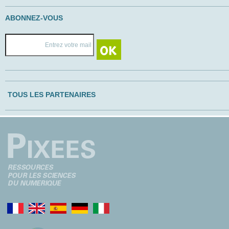
ABONNEZ-VOUS
TOUS LES PARTENAIRES