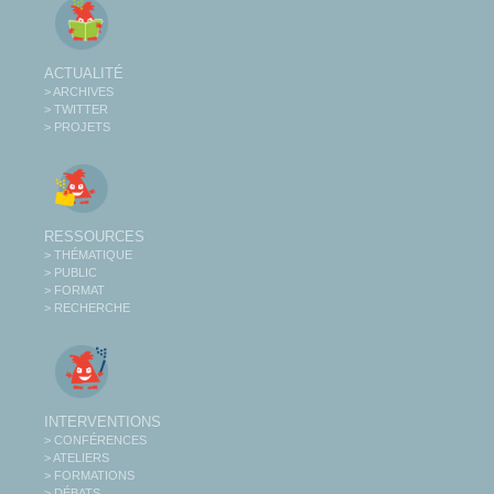
ACTUALITÉ
> ARCHIVES
> TWITTER
> PROJETS
RESSOURCES
> THÉMATIQUE
> PUBLIC
> FORMAT
> RECHERCHE
INTERVENTIONS
> CONFÉRENCES
> ATELIERS
> FORMATIONS
> DÉBATS