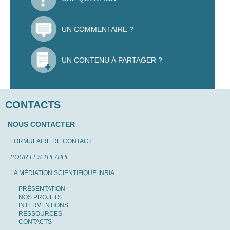
UN COMMENTAIRE ?
UN CONTENU À PARTAGER ?
CONTACTS
NOUS CONTACTER
FORMULAIRE DE CONTACT
POUR LES TPE/TIPE
LA MÉDIATION SCIENTIFIQUE INRIA
PRÉSENTATION
NOS PROJETS
INTERVENTIONS
RESSOURCES
CONTACTS