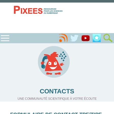
CONTACTS
UNE COMMUNAUTÉ SCIENTIFIQUE À VOTRE ÉCOUTE