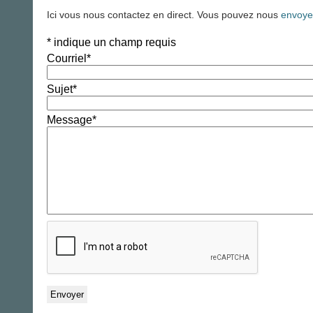
Ici vous nous contactez en direct. Vous pouvez nous
envoye
*
indique un champ requis
Courriel
*
Sujet
*
Message
*