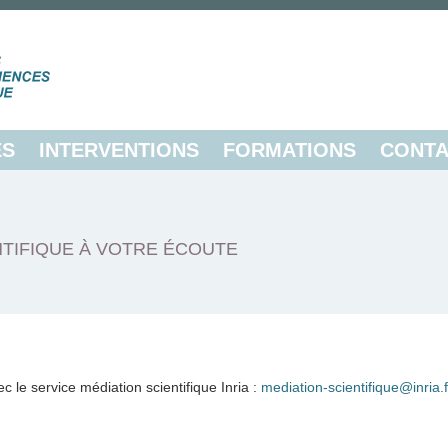
ES
INTERVENTIONS
FORMATIONS
CONTA
TIFIQUE À VOTRE ÉCOUTE
ec le service médiation scientifique Inria :
mediation-scientifique@inria.f