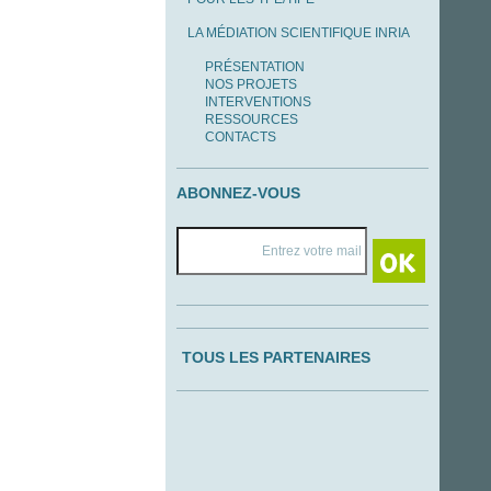
LA MÉDIATION SCIENTIFIQUE INRIA
PRÉSENTATION
NOS PROJETS
INTERVENTIONS
RESSOURCES
CONTACTS
ABONNEZ-VOUS
TOUS LES PARTENAIRES