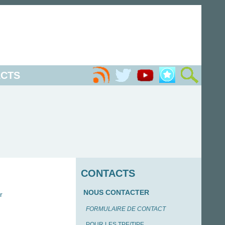
CTS
CONTACTS
NOUS CONTACTER
r
FORMULAIRE DE CONTACT
POUR LES TPE/TIPE