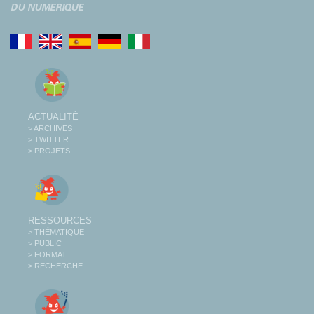
ACTUALITÉ
> ARCHIVES
> TWITTER
> PROJETS
RESSOURCES
> THÉMATIQUE
> PUBLIC
> FORMAT
> RECHERCHE