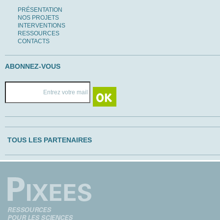
PRÉSENTATION
NOS PROJETS
INTERVENTIONS
RESSOURCES
CONTACTS
ABONNEZ-VOUS
TOUS LES PARTENAIRES