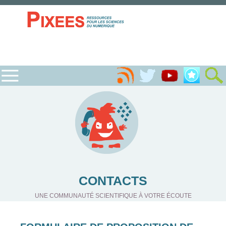
CONTACTS
UNE COMMUNAUTÉ SCIENTIFIQUE À VOTRE ÉCOUTE