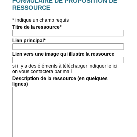
FORMULAIRE DE PROPOSITION DE
RESSOURCE
*
indique un champ requis
Titre de la ressource
*
Lien principal
*
Lien vers une image qui illustre la ressource
si il y a des éléments à télécharger indiquer le ici,
on vous contactera par mail
Description de la ressource (en quelques
lignes)