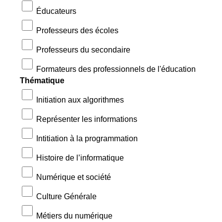
Éducateurs
Professeurs des écoles
Professeurs du secondaire
Formateurs des professionnels de l'éducation
Thématique
Initiation aux algorithmes
Représenter les informations
Intitiation à la programmation
Histoire de l’informatique
Numérique et société
Culture Générale
Métiers du numérique