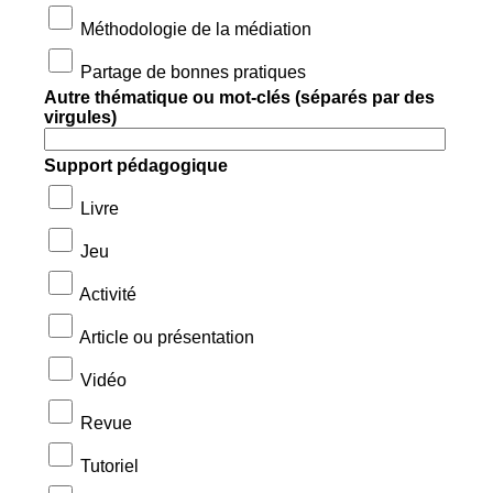
Méthodologie de la médiation
Partage de bonnes pratiques
Autre thématique ou mot-clés (séparés par des
virgules)
Support pédagogique
Livre
Jeu
Activité
Article ou présentation
Vidéo
Revue
Tutoriel