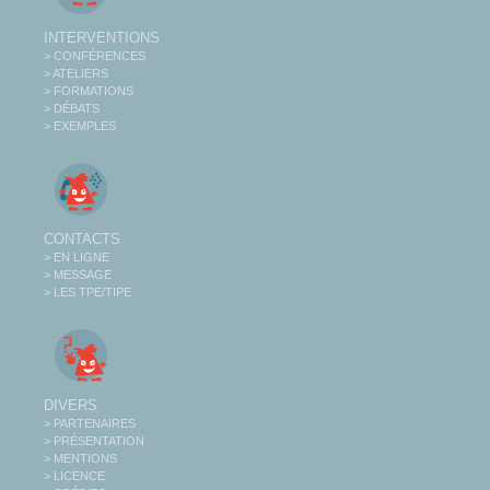
INTERVENTIONS
> CONFÉRENCES
> ATELIERS
> FORMATIONS
> DÉBATS
> EXEMPLES
CONTACTS
> EN LIGNE
> MESSAGE
> LES TPE/TIPE
DIVERS
> PARTENAIRES
> PRÉSENTATION
> MENTIONS
> LICENCE