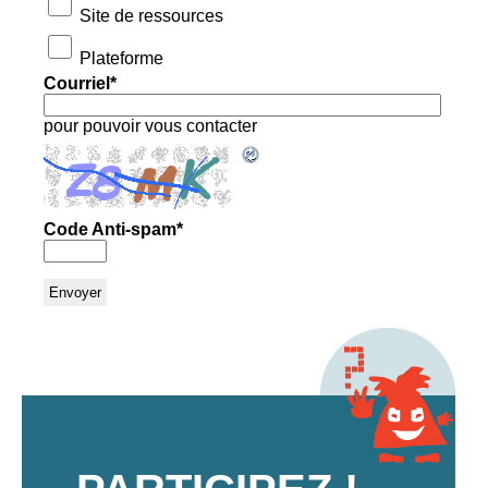
Site de ressources
Plateforme
Courriel
*
pour pouvoir vous contacter
Code Anti-spam
*