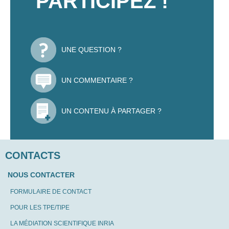
PARTICIPEZ !
UNE QUESTION ?
UN COMMENTAIRE ?
UN CONTENU À PARTAGER ?
CONTACTS
NOUS CONTACTER
FORMULAIRE DE CONTACT
POUR LES TPE/TIPE
LA MÉDIATION SCIENTIFIQUE INRIA