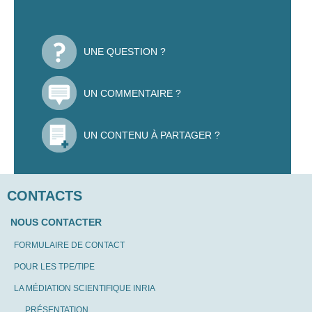
UNE QUESTION ?
UN COMMENTAIRE ?
UN CONTENU À PARTAGER ?
CONTACTS
NOUS CONTACTER
FORMULAIRE DE CONTACT
POUR LES TPE/TIPE
LA MÉDIATION SCIENTIFIQUE INRIA
PRÉSENTATION