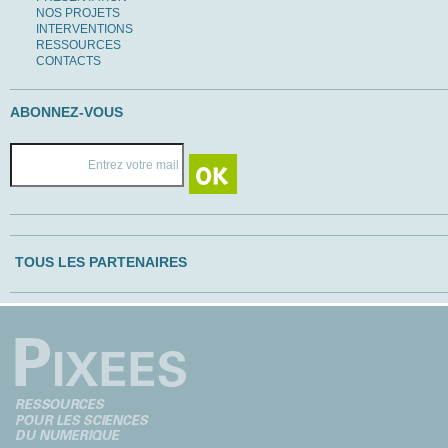
NOS PROJETS
INTERVENTIONS
RESSOURCES
CONTACTS
ABONNEZ-VOUS
TOUS LES PARTENAIRES