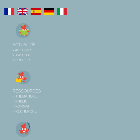
ACTUALITÉ
> ARCHIVES
> TWITTER
> PROJETS
RESSOURCES
> THÉMATIQUE
> PUBLIC
> FORMAT
> RECHERCHE