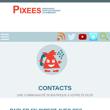
CONTACTS
UNE COMMUNAUTÉ SCIENTIFIQUE À VOTRE ÉCOUTE