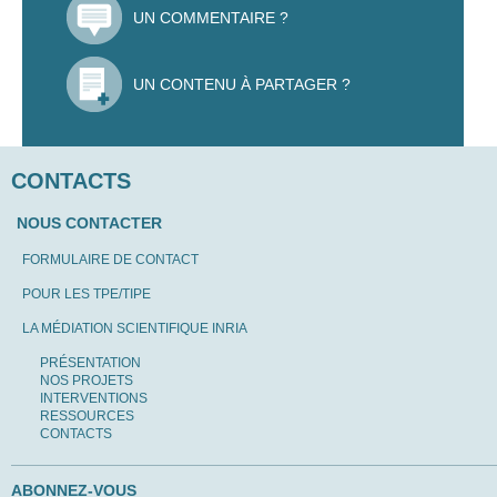
UN COMMENTAIRE ?
UN CONTENU À PARTAGER ?
CONTACTS
NOUS CONTACTER
FORMULAIRE DE CONTACT
POUR LES TPE/TIPE
LA MÉDIATION SCIENTIFIQUE INRIA
PRÉSENTATION
NOS PROJETS
INTERVENTIONS
RESSOURCES
CONTACTS
ABONNEZ-VOUS