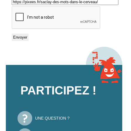
PARTICIPEZ !
UNE QUESTION ?