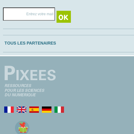
TOUS LES PARTENAIRES