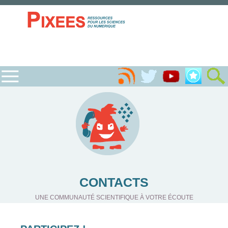
CONTACTS
UNE COMMUNAUTÉ SCIENTIFIQUE À VOTRE ÉCOUTE