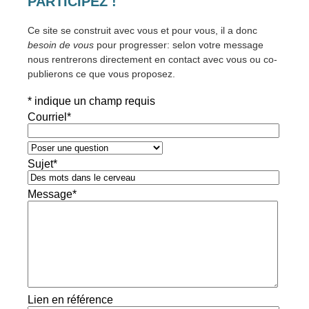
PARTICIPEZ !
Ce site se construit avec vous et pour vous, il a donc
besoin de vous
pour progresser: selon votre message
nous rentrerons directement en contact avec vous ou co-
publierons ce que vous proposez.
*
indique un champ requis
Courriel
*
Sujet
*
Message
*
Lien en référence