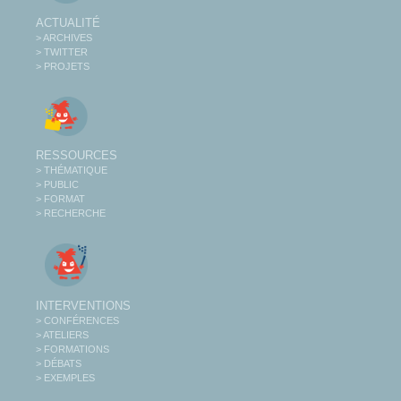
ACTUALITÉ
> ARCHIVES
> TWITTER
> PROJETS
RESSOURCES
> THÉMATIQUE
> PUBLIC
> FORMAT
> RECHERCHE
INTERVENTIONS
> CONFÉRENCES
> ATELIERS
> FORMATIONS
> DÉBATS
> EXEMPLES