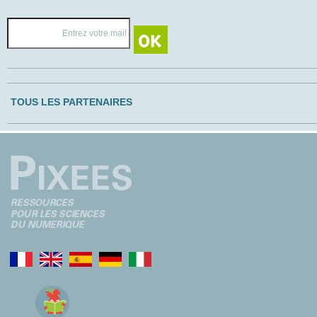
TOUS LES PARTENAIRES