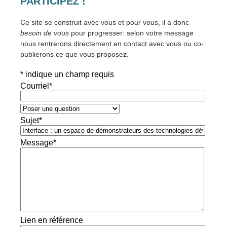
PARTICIPEZ !
Ce site se construit avec vous et pour vous, il a donc
besoin de vous
pour progresser: selon votre message
nous rentrerons directement en contact avec vous ou co-
publierons ce que vous proposez.
*
indique un champ requis
Courriel
*
Sujet
*
Message
*
Lien en référence