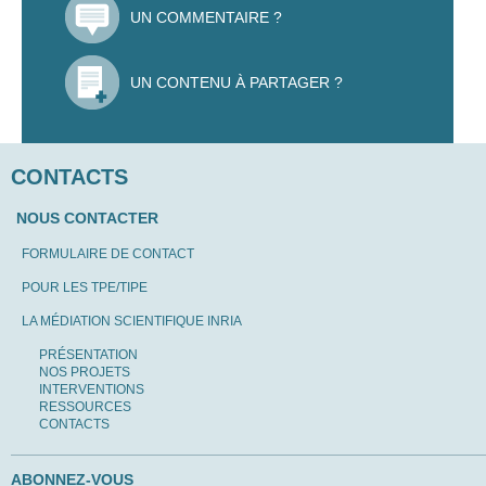
UN COMMENTAIRE ?
UN CONTENU À PARTAGER ?
CONTACTS
NOUS CONTACTER
FORMULAIRE DE CONTACT
POUR LES TPE/TIPE
LA MÉDIATION SCIENTIFIQUE INRIA
PRÉSENTATION
NOS PROJETS
INTERVENTIONS
RESSOURCES
CONTACTS
ABONNEZ-VOUS