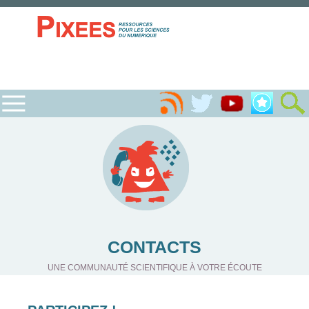
CONTACTS
UNE COMMUNAUTÉ SCIENTIFIQUE À VOTRE ÉCOUTE