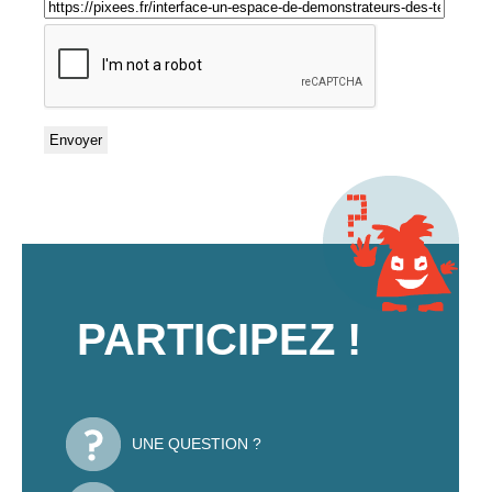
PARTICIPEZ !
UNE QUESTION ?