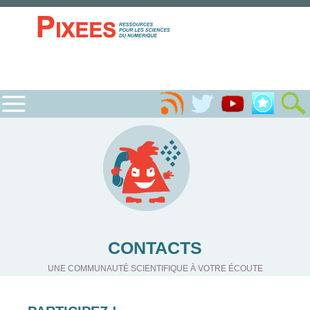
CONTACTS
UNE COMMUNAUTÉ SCIENTIFIQUE À VOTRE ÉCOUTE