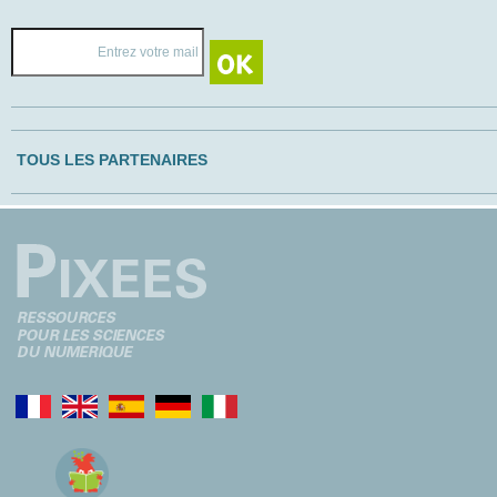
TOUS LES PARTENAIRES