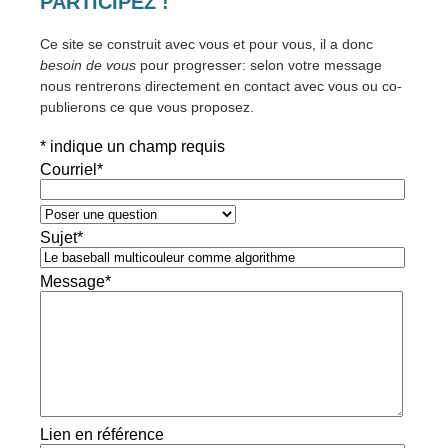
PARTICIPEZ !
Ce site se construit avec vous et pour vous, il a donc
besoin de vous
pour progresser: selon votre message
nous rentrerons directement en contact avec vous ou co-
publierons ce que vous proposez.
*
indique un champ requis
Courriel
*
Sujet
*
Message
*
Lien en référence