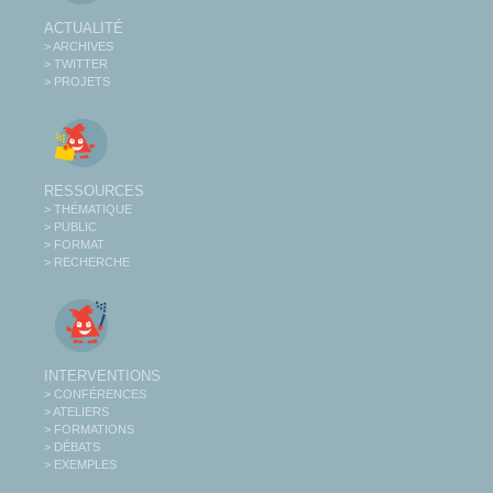
ACTUALITÉ
> ARCHIVES
> TWITTER
> PROJETS
RESSOURCES
> THÉMATIQUE
> PUBLIC
> FORMAT
> RECHERCHE
INTERVENTIONS
> CONFÉRENCES
> ATELIERS
> FORMATIONS
> DÉBATS
> EXEMPLES