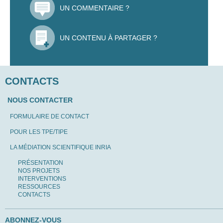
UN COMMENTAIRE ?
UN CONTENU À PARTAGER ?
CONTACTS
NOUS CONTACTER
FORMULAIRE DE CONTACT
POUR LES TPE/TIPE
LA MÉDIATION SCIENTIFIQUE INRIA
PRÉSENTATION
NOS PROJETS
INTERVENTIONS
RESSOURCES
CONTACTS
ABONNEZ-VOUS