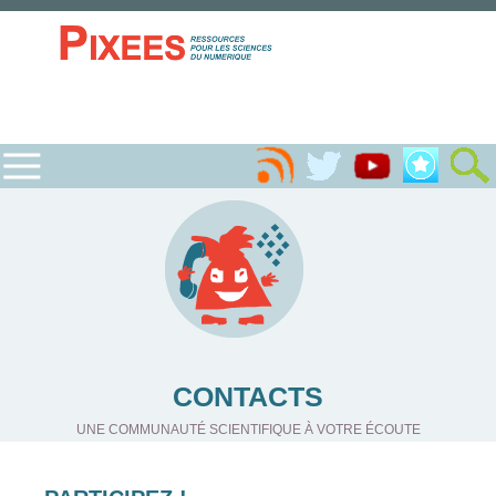
CONTACTS
UNE COMMUNAUTÉ SCIENTIFIQUE À VOTRE ÉCOUTE