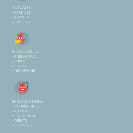
ACTUALITÉ
> ARCHIVES
> TWITTER
> PROJETS
RESSOURCES
> THÉMATIQUE
> PUBLIC
> FORMAT
> RECHERCHE
INTERVENTIONS
> CONFÉRENCES
> ATELIERS
> FORMATIONS
> DÉBATS
> EXEMPLES