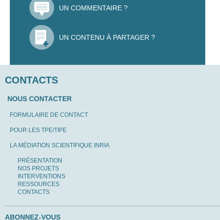
UN COMMENTAIRE ?
UN CONTENU À PARTAGER ?
CONTACTS
NOUS CONTACTER
FORMULAIRE DE CONTACT
POUR LES TPE/TIPE
LA MÉDIATION SCIENTIFIQUE INRIA
PRÉSENTATION
NOS PROJETS
INTERVENTIONS
RESSOURCES
CONTACTS
ABONNEZ-VOUS