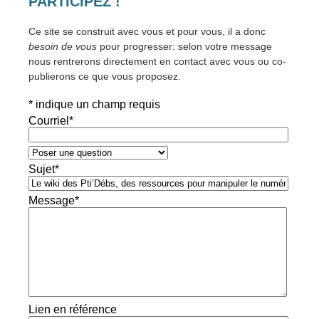
PARTICIPEZ !
Ce site se construit avec vous et pour vous, il a donc
besoin de vous
pour progresser: selon votre message
nous rentrerons directement en contact avec vous ou co-
publierons ce que vous proposez.
*
indique un champ requis
Courriel
*
Sujet
*
Message
*
Lien en référence