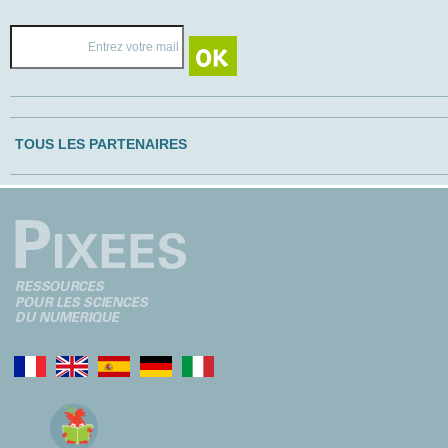
TOUS LES PARTENAIRES