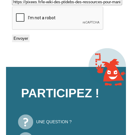
PARTICIPEZ !
UNE QUESTION ?