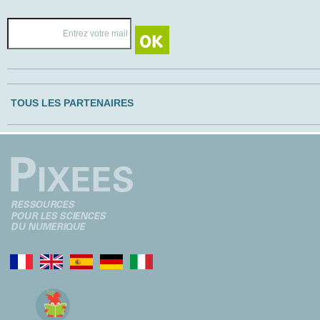
TOUS LES PARTENAIRES