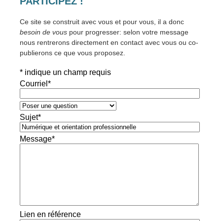
PARTICIPEZ !
Ce site se construit avec vous et pour vous, il a donc
besoin de vous
pour progresser: selon votre message
nous rentrerons directement en contact avec vous ou co-
publierons ce que vous proposez.
*
indique un champ requis
Courriel
*
Sujet
*
Message
*
Lien en référence