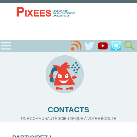
CONTACTS
UNE COMMUNAUTÉ SCIENTIFIQUE À VOTRE ÉCOUTE