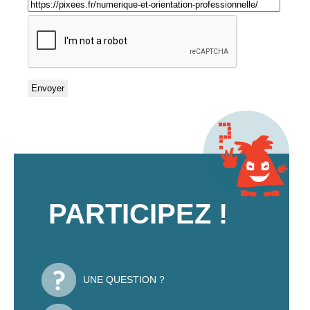
PARTICIPEZ !
UNE QUESTION ?