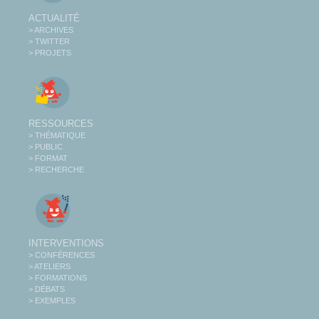
ACTUALITÉ
> ARCHIVES
> TWITTER
> PROJETS
RESSOURCES
> THÉMATIQUE
> PUBLIC
> FORMAT
> RECHERCHE
INTERVENTIONS
> CONFÉRENCES
> ATELIERS
> FORMATIONS
> DÉBATS
> EXEMPLES