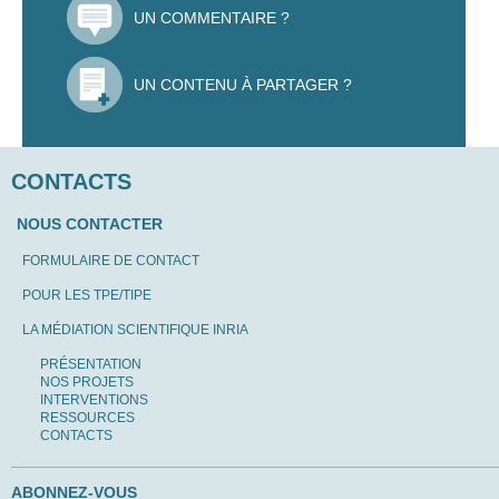
UN COMMENTAIRE ?
UN CONTENU À PARTAGER ?
CONTACTS
NOUS CONTACTER
FORMULAIRE DE CONTACT
POUR LES TPE/TIPE
LA MÉDIATION SCIENTIFIQUE INRIA
PRÉSENTATION
NOS PROJETS
INTERVENTIONS
RESSOURCES
CONTACTS
ABONNEZ-VOUS