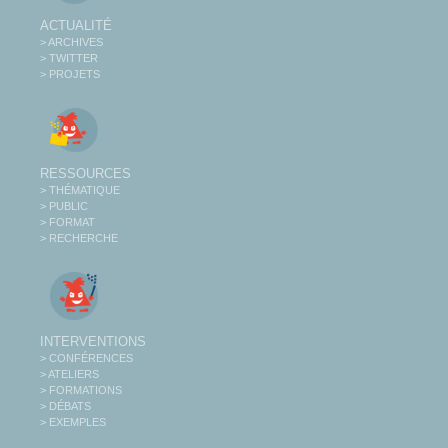
ACTUALITÉ
> ARCHIVES
> TWITTER
> PROJETS
RESSOURCES
> THÉMATIQUE
> PUBLIC
> FORMAT
> RECHERCHE
INTERVENTIONS
> CONFÉRENCES
> ATELIERS
> FORMATIONS
> DÉBATS
> EXEMPLES