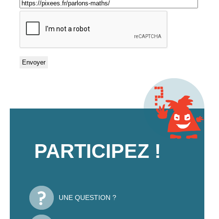
PARTICIPEZ !
UNE QUESTION ?