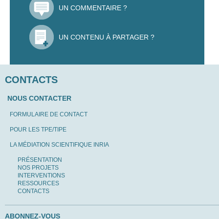
UN COMMENTAIRE ?
UN CONTENU À PARTAGER ?
CONTACTS
NOUS CONTACTER
FORMULAIRE DE CONTACT
POUR LES TPE/TIPE
LA MÉDIATION SCIENTIFIQUE INRIA
PRÉSENTATION
NOS PROJETS
INTERVENTIONS
RESSOURCES
CONTACTS
ABONNEZ-VOUS