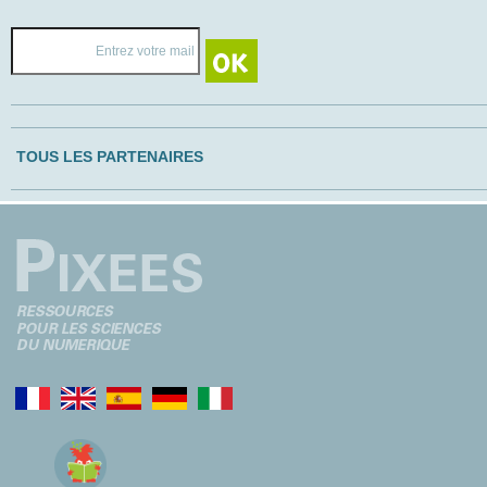
TOUS LES PARTENAIRES