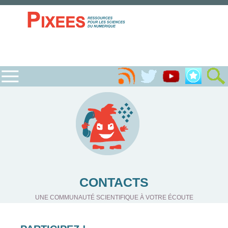
CONTACTS
UNE COMMUNAUTÉ SCIENTIFIQUE À VOTRE ÉCOUTE