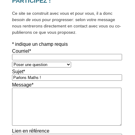
PARTICIPEZ !
Ce site se construit avec vous et pour vous, il a donc
besoin de vous
pour progresser: selon votre message
nous rentrerons directement en contact avec vous ou co-
publierons ce que vous proposez.
*
indique un champ requis
Courriel
*
Sujet
*
Message
*
Lien en référence