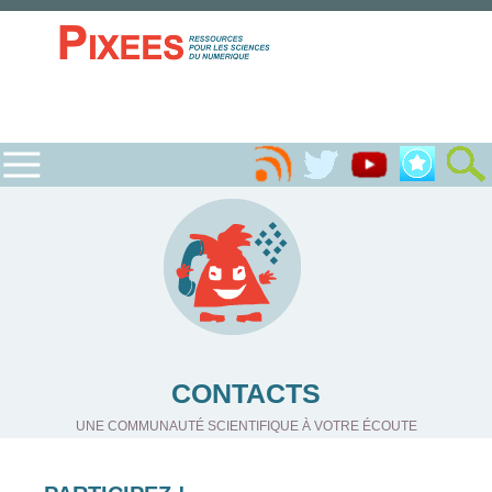
CONTACTS
UNE COMMUNAUTÉ SCIENTIFIQUE À VOTRE ÉCOUTE