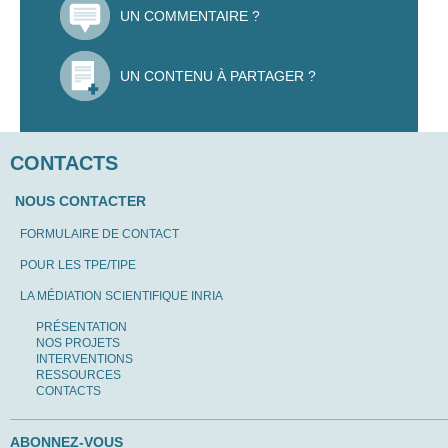
UN COMMENTAIRE ?
UN CONTENU À PARTAGER ?
CONTACTS
NOUS CONTACTER
FORMULAIRE DE CONTACT
POUR LES TPE/TIPE
LA MÉDIATION SCIENTIFIQUE INRIA
PRÉSENTATION
NOS PROJETS
INTERVENTIONS
RESSOURCES
CONTACTS
ABONNEZ-VOUS