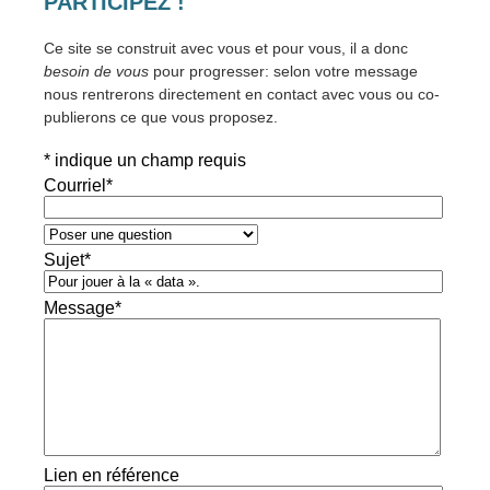
PARTICIPEZ !
Ce site se construit avec vous et pour vous, il a donc
besoin de vous
pour progresser: selon votre message
nous rentrerons directement en contact avec vous ou co-
publierons ce que vous proposez.
*
indique un champ requis
Courriel
*
Sujet
*
Message
*
Lien en référence