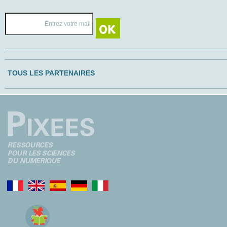
TOUS LES PARTENAIRES