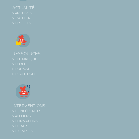
ACTUALITÉ
> ARCHIVES
> TWITTER
> PROJETS
RESSOURCES
> THÉMATIQUE
> PUBLIC
> FORMAT
> RECHERCHE
INTERVENTIONS
> CONFÉRENCES
> ATELIERS
> FORMATIONS
> DÉBATS
> EXEMPLES