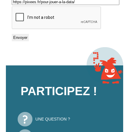
PARTICIPEZ !
UNE QUESTION ?