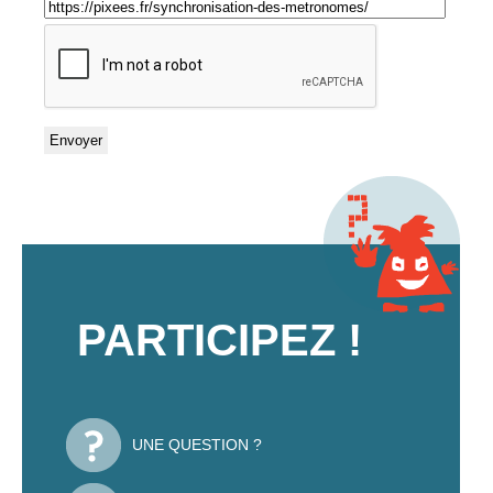
PARTICIPEZ !
UNE QUESTION ?