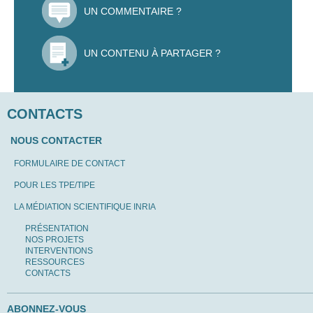
UN COMMENTAIRE ?
UN CONTENU À PARTAGER ?
CONTACTS
NOUS CONTACTER
FORMULAIRE DE CONTACT
POUR LES TPE/TIPE
LA MÉDIATION SCIENTIFIQUE INRIA
PRÉSENTATION
NOS PROJETS
INTERVENTIONS
RESSOURCES
CONTACTS
ABONNEZ-VOUS