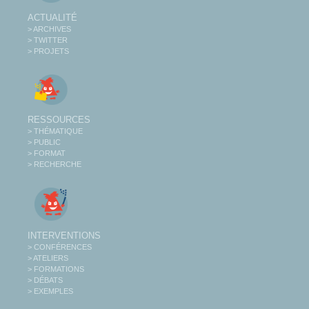
ACTUALITÉ
> ARCHIVES
> TWITTER
> PROJETS
RESSOURCES
> THÉMATIQUE
> PUBLIC
> FORMAT
> RECHERCHE
INTERVENTIONS
> CONFÉRENCES
> ATELIERS
> FORMATIONS
> DÉBATS
> EXEMPLES