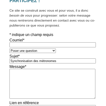
PARTICIPEZ !
Ce site se construit avec vous et pour vous, il a donc
besoin de vous
pour progresser: selon votre message
nous rentrerons directement en contact avec vous ou co-
publierons ce que vous proposez.
*
indique un champ requis
Courriel
*
Sujet
*
Message
*
Lien en référence