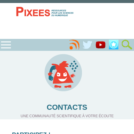
CONTACTS
UNE COMMUNAUTÉ SCIENTIFIQUE À VOTRE ÉCOUTE