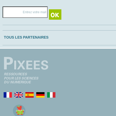
TOUS LES PARTENAIRES