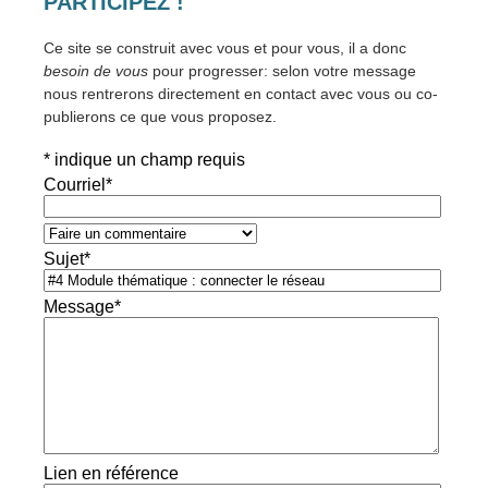
PARTICIPEZ !
Ce site se construit avec vous et pour vous, il a donc
besoin de vous
pour progresser: selon votre message
nous rentrerons directement en contact avec vous ou co-
publierons ce que vous proposez.
*
indique un champ requis
Courriel
*
Sujet
*
Message
*
Lien en référence