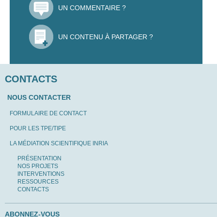
UN COMMENTAIRE ?
UN CONTENU À PARTAGER ?
CONTACTS
NOUS CONTACTER
FORMULAIRE DE CONTACT
POUR LES TPE/TIPE
LA MÉDIATION SCIENTIFIQUE INRIA
PRÉSENTATION
NOS PROJETS
INTERVENTIONS
RESSOURCES
CONTACTS
ABONNEZ-VOUS