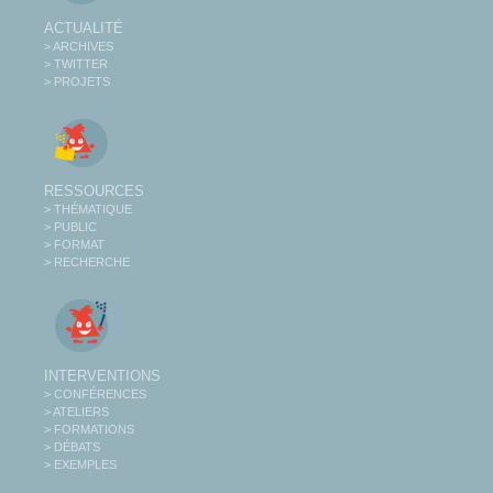
ACTUALITÉ
> ARCHIVES
> TWITTER
> PROJETS
RESSOURCES
> THÉMATIQUE
> PUBLIC
> FORMAT
> RECHERCHE
INTERVENTIONS
> CONFÉRENCES
> ATELIERS
> FORMATIONS
> DÉBATS
> EXEMPLES