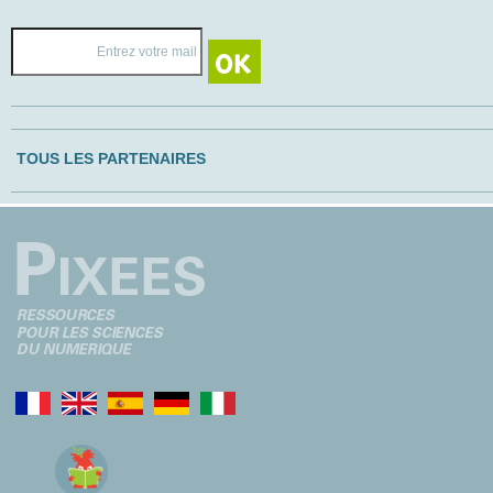
TOUS LES PARTENAIRES