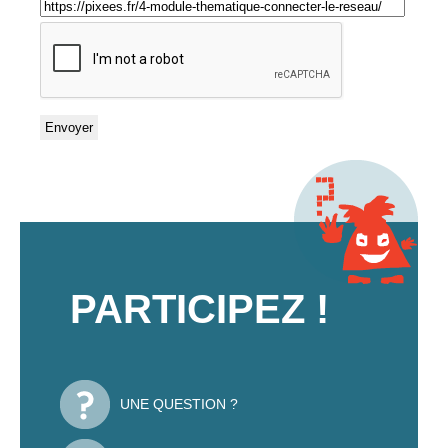
PARTICIPEZ !
UNE QUESTION ?