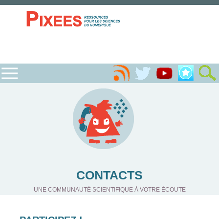
CONTACTS
UNE COMMUNAUTÉ SCIENTIFIQUE À VOTRE ÉCOUTE