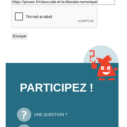
PARTICIPEZ !
UNE QUESTION ?