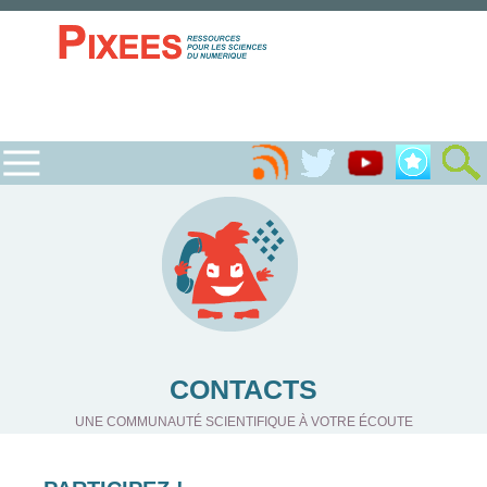
CONTACTS
UNE COMMUNAUTÉ SCIENTIFIQUE À VOTRE ÉCOUTE