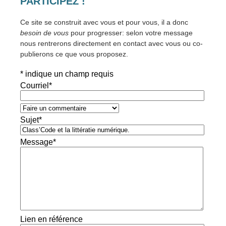
PARTICIPEZ !
Ce site se construit avec vous et pour vous, il a donc
besoin de vous
pour progresser: selon votre message
nous rentrerons directement en contact avec vous ou co-
publierons ce que vous proposez.
*
indique un champ requis
Courriel
*
Sujet
*
Message
*
Lien en référence