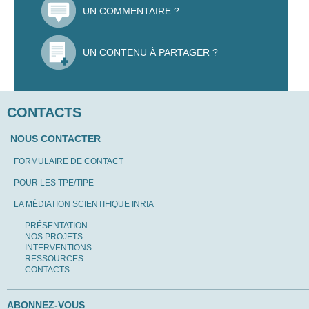
UN COMMENTAIRE ?
UN CONTENU À PARTAGER ?
CONTACTS
NOUS CONTACTER
FORMULAIRE DE CONTACT
POUR LES TPE/TIPE
LA MÉDIATION SCIENTIFIQUE INRIA
PRÉSENTATION
NOS PROJETS
INTERVENTIONS
RESSOURCES
CONTACTS
ABONNEZ-VOUS