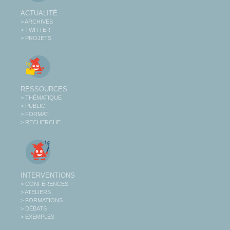
ACTUALITÉ
> ARCHIVES
> TWITTER
> PROJETS
RESSOURCES
> THÉMATIQUE
> PUBLIC
> FORMAT
> RECHERCHE
INTERVENTIONS
> CONFÉRENCES
> ATELIERS
> FORMATIONS
> DÉBATS
> EXEMPLES