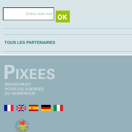
TOUS LES PARTENAIRES