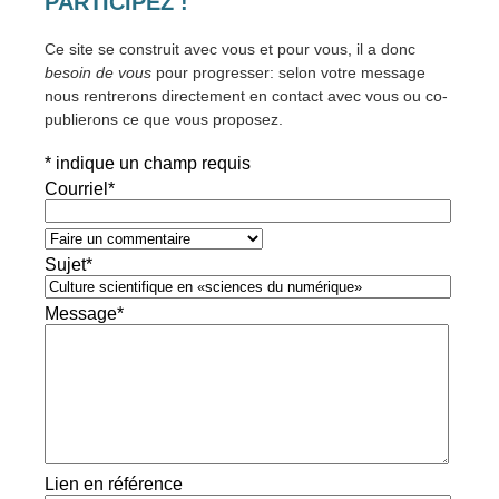
PARTICIPEZ !
Ce site se construit avec vous et pour vous, il a donc
besoin de vous
pour progresser: selon votre message
nous rentrerons directement en contact avec vous ou co-
publierons ce que vous proposez.
*
indique un champ requis
Courriel
*
Sujet
*
Message
*
Lien en référence