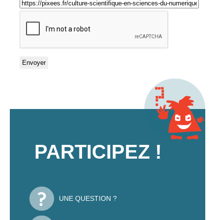
PARTICIPEZ !
UNE QUESTION ?