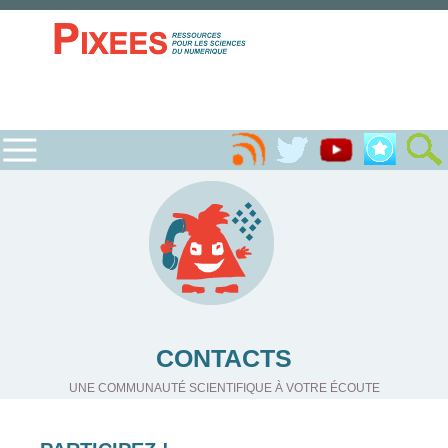
CONTACTS
UNE COMMUNAUTÉ SCIENTIFIQUE À VOTRE ÉCOUTE