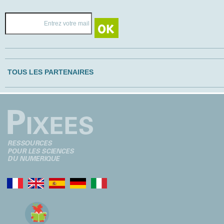
TOUS LES PARTENAIRES