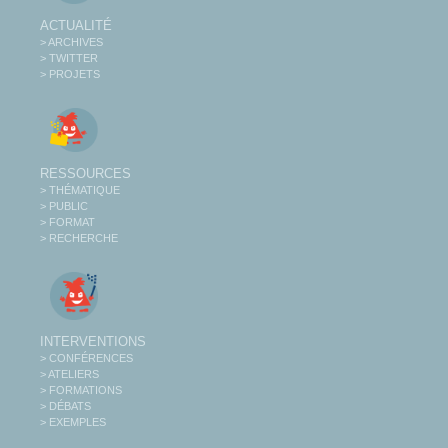
ACTUALITÉ
> ARCHIVES
> TWITTER
> PROJETS
RESSOURCES
> THÉMATIQUE
> PUBLIC
> FORMAT
> RECHERCHE
INTERVENTIONS
> CONFÉRENCES
> ATELIERS
> FORMATIONS
> DÉBATS
> EXEMPLES