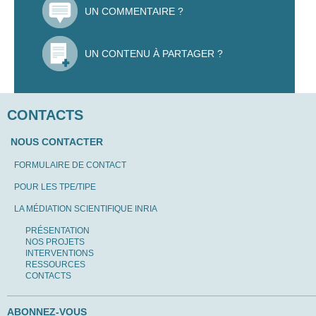
UN COMMENTAIRE ?
UN CONTENU À PARTAGER ?
CONTACTS
NOUS CONTACTER
FORMULAIRE DE CONTACT
POUR LES TPE/TIPE
LA MÉDIATION SCIENTIFIQUE INRIA
PRÉSENTATION
NOS PROJETS
INTERVENTIONS
RESSOURCES
CONTACTS
ABONNEZ-VOUS