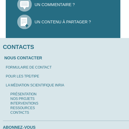
UN COMMENTAIRE ?
UN CONTENU À PARTAGER ?
CONTACTS
NOUS CONTACTER
FORMULAIRE DE CONTACT
POUR LES TPE/TIPE
LA MÉDIATION SCIENTIFIQUE INRIA
PRÉSENTATION
NOS PROJETS
INTERVENTIONS
RESSOURCES
CONTACTS
ABONNEZ-VOUS