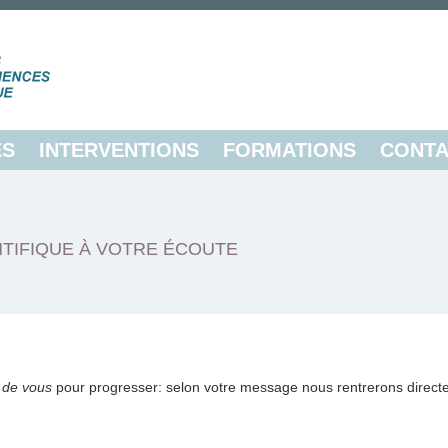
ES
INTERVENTIONS
FORMATIONS
CONTA
TIFIQUE À VOTRE ÉCOUTE
 de vous
pour progresser: selon votre message nous rentrerons direct