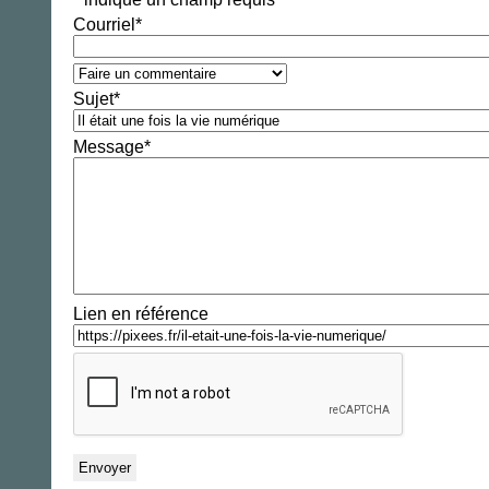
Courriel
*
Sujet
*
Message
*
Lien en référence