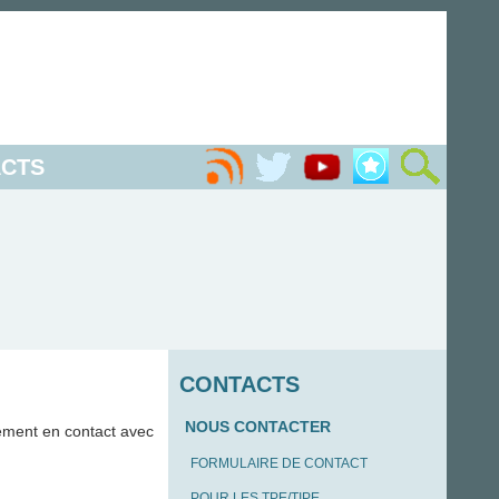
CTS
CONTACTS
NOUS CONTACTER
ement en contact avec
FORMULAIRE DE CONTACT
POUR LES TPE/TIPE