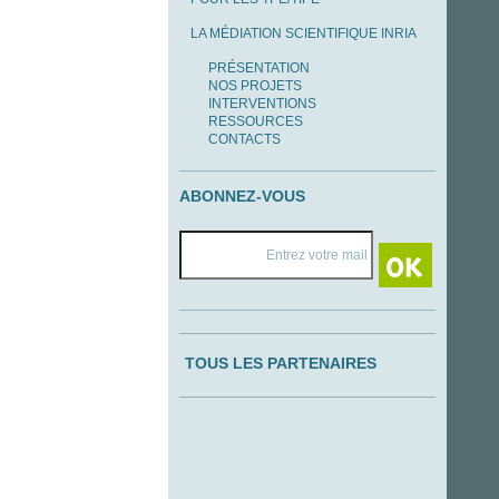
LA MÉDIATION SCIENTIFIQUE INRIA
PRÉSENTATION
NOS PROJETS
INTERVENTIONS
RESSOURCES
CONTACTS
ABONNEZ-VOUS
TOUS LES PARTENAIRES