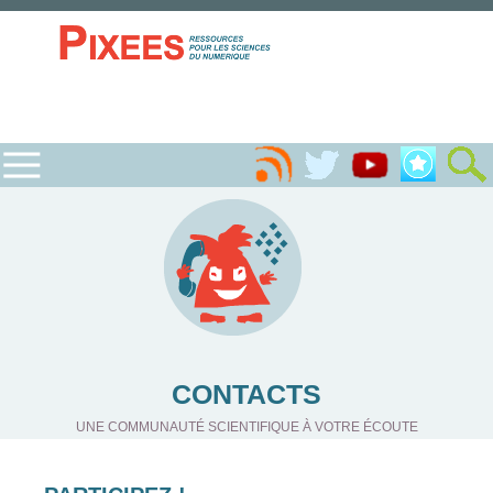
CONTACTS
UNE COMMUNAUTÉ SCIENTIFIQUE À VOTRE ÉCOUTE