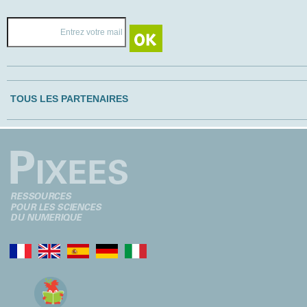
TOUS LES PARTENAIRES