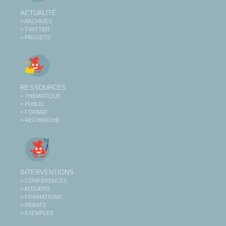
ACTUALITÉ
> ARCHIVES
> TWITTER
> PROJETS
RESSOURCES
> THÉMATIQUE
> PUBLIC
> FORMAT
> RECHERCHE
INTERVENTIONS
> CONFÉRENCES
> ATELIERS
> FORMATIONS
> DÉBATS
> EXEMPLES