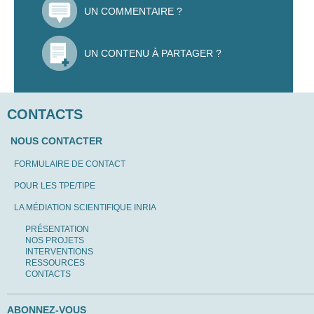
UN COMMENTAIRE ?
UN CONTENU À PARTAGER ?
CONTACTS
NOUS CONTACTER
FORMULAIRE DE CONTACT
POUR LES TPE/TIPE
LA MÉDIATION SCIENTIFIQUE INRIA
PRÉSENTATION
NOS PROJETS
INTERVENTIONS
RESSOURCES
CONTACTS
ABONNEZ-VOUS