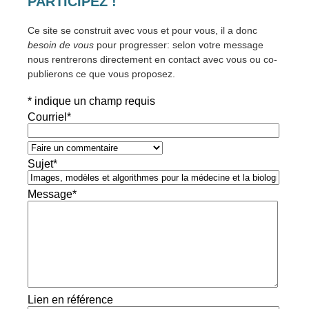
PARTICIPEZ !
Ce site se construit avec vous et pour vous, il a donc
besoin de vous
pour progresser: selon votre message
nous rentrerons directement en contact avec vous ou co-
publierons ce que vous proposez.
*
indique un champ requis
Courriel
*
Sujet
*
Message
*
Lien en référence