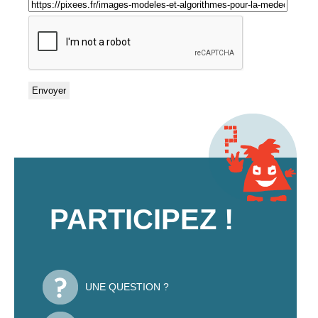
PARTICIPEZ !
UNE QUESTION ?