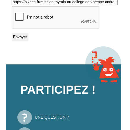
PARTICIPEZ !
UNE QUESTION ?