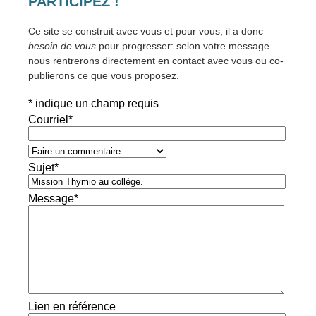
PARTICIPEZ !
Ce site se construit avec vous et pour vous, il a donc
besoin de vous
pour progresser: selon votre message
nous rentrerons directement en contact avec vous ou co-
publierons ce que vous proposez.
*
indique un champ requis
Courriel
*
Sujet
*
Message
*
Lien en référence