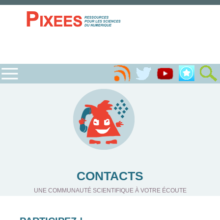
CONTACTS
UNE COMMUNAUTÉ SCIENTIFIQUE À VOTRE ÉCOUTE