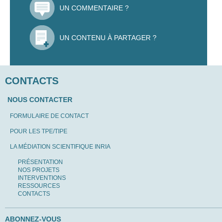
UN COMMENTAIRE ?
UN CONTENU À PARTAGER ?
CONTACTS
NOUS CONTACTER
FORMULAIRE DE CONTACT
POUR LES TPE/TIPE
LA MÉDIATION SCIENTIFIQUE INRIA
PRÉSENTATION
NOS PROJETS
INTERVENTIONS
RESSOURCES
CONTACTS
ABONNEZ-VOUS