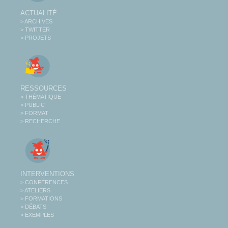
ACTUALITÉ
> ARCHIVES
> TWITTER
> PROJETS
RESSOURCES
> THÉMATIQUE
> PUBLIC
> FORMAT
> RECHERCHE
INTERVENTIONS
> CONFÉRENCES
> ATELIERS
> FORMATIONS
> DÉBATS
> EXEMPLES