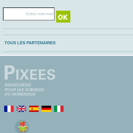
TOUS LES PARTENAIRES