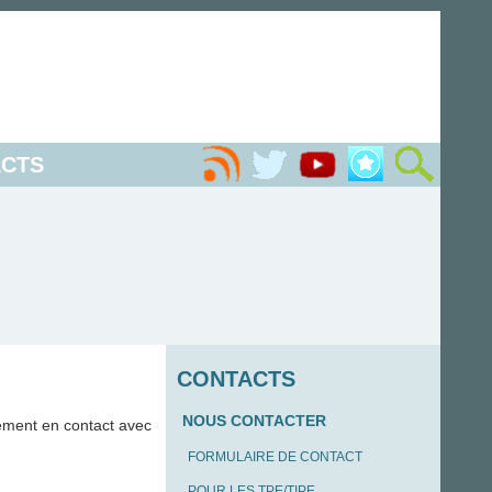
CTS
CONTACTS
NOUS CONTACTER
ement en contact avec
FORMULAIRE DE CONTACT
POUR LES TPE/TIPE