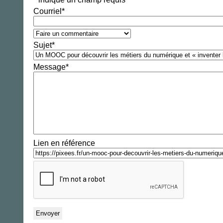
Courriel
*
Sujet
*
Message
*
Lien en référence