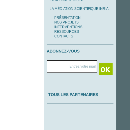
LA MÉDIATION SCIENTIFIQUE INRIA
PRÉSENTATION
NOS PROJETS
INTERVENTIONS
RESSOURCES
CONTACTS
ABONNEZ-VOUS
TOUS LES PARTENAIRES