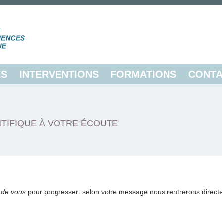
ES
INTERVENTIONS
FORMATIONS
CONTA
TIFIQUE À VOTRE ÉCOUTE
 de vous
pour progresser: selon votre message nous rentrerons direct