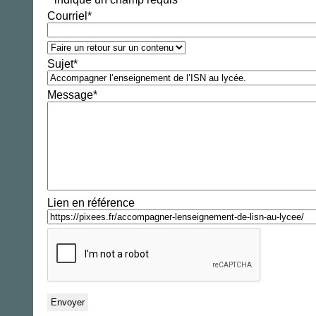
Courriel
*
Sujet
*
Message
*
Lien en référence