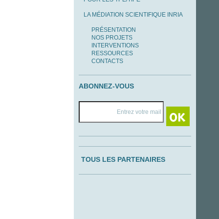
LA MÉDIATION SCIENTIFIQUE INRIA
PRÉSENTATION
NOS PROJETS
INTERVENTIONS
RESSOURCES
CONTACTS
ABONNEZ-VOUS
TOUS LES PARTENAIRES