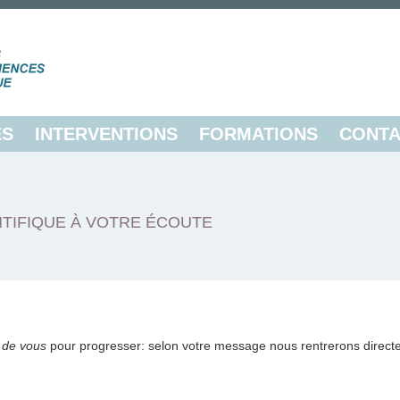
ES
INTERVENTIONS
FORMATIONS
CONTA
TIFIQUE À VOTRE ÉCOUTE
 de vous
pour progresser: selon votre message nous rentrerons direct