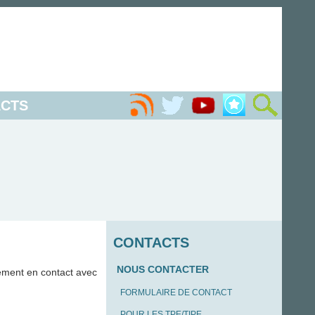
CTS
CONTACTS
NOUS CONTACTER
ement en contact avec
FORMULAIRE DE CONTACT
POUR LES TPE/TIPE