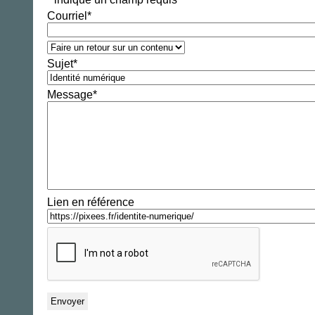
Courriel
*
Sujet
*
Message
*
Lien en référence