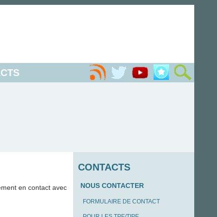
CTS
CONTACTS
NOUS CONTACTER
ement en contact avec
FORMULAIRE DE CONTACT
POUR LES TPE/TIPE