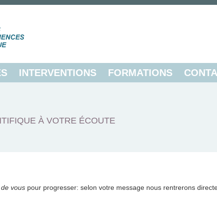
ES
INTERVENTIONS
FORMATIONS
CONTA
TIFIQUE À VOTRE ÉCOUTE
 de vous
pour progresser: selon votre message nous rentrerons direct