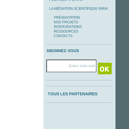
LA MÉDIATION SCIENTIFIQUE INRIA
PRÉSENTATION
NOS PROJETS
INTERVENTIONS
RESSOURCES
CONTACTS
ABONNEZ-VOUS
TOUS LES PARTENAIRES