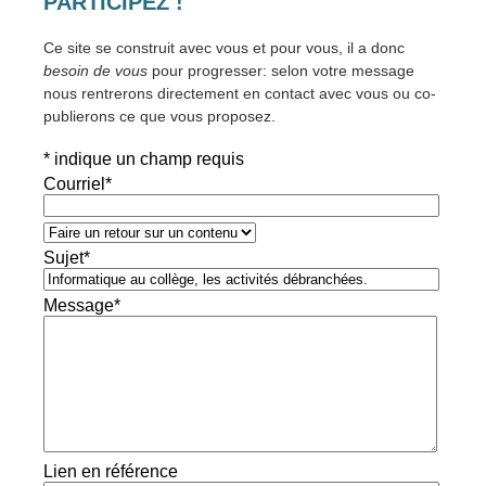
PARTICIPEZ !
Ce site se construit avec vous et pour vous, il a donc
besoin de vous
pour progresser: selon votre message
nous rentrerons directement en contact avec vous ou co-
publierons ce que vous proposez.
*
indique un champ requis
Courriel
*
Sujet
*
Message
*
Lien en référence