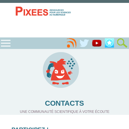
CONTACTS
UNE COMMUNAUTÉ SCIENTIFIQUE À VOTRE ÉCOUTE