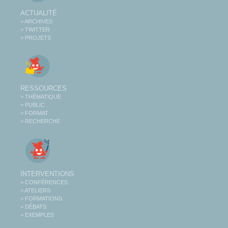
ACTUALITÉ
> ARCHIVES
> TWITTER
> PROJETS
RESSOURCES
> THÉMATIQUE
> PUBLIC
> FORMAT
> RECHERCHE
INTERVENTIONS
> CONFÉRENCES
> ATELIERS
> FORMATIONS
> DÉBATS
> EXEMPLES