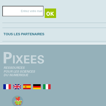
TOUS LES PARTENAIRES