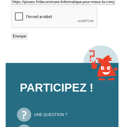
PARTICIPEZ !
UNE QUESTION ?