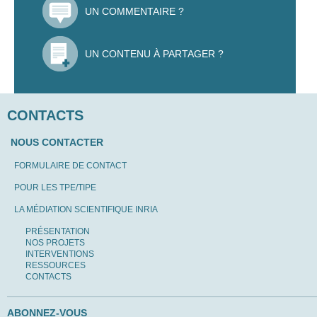
UN COMMENTAIRE ?
UN CONTENU À PARTAGER ?
CONTACTS
NOUS CONTACTER
FORMULAIRE DE CONTACT
POUR LES TPE/TIPE
LA MÉDIATION SCIENTIFIQUE INRIA
PRÉSENTATION
NOS PROJETS
INTERVENTIONS
RESSOURCES
CONTACTS
ABONNEZ-VOUS