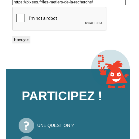
PARTICIPEZ !
UNE QUESTION ?