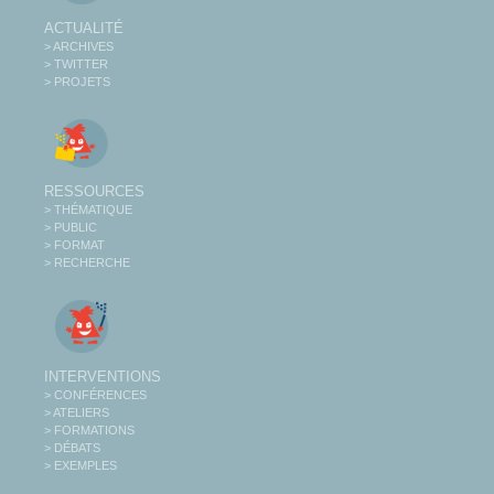
ACTUALITÉ
> ARCHIVES
> TWITTER
> PROJETS
RESSOURCES
> THÉMATIQUE
> PUBLIC
> FORMAT
> RECHERCHE
INTERVENTIONS
> CONFÉRENCES
> ATELIERS
> FORMATIONS
> DÉBATS
> EXEMPLES