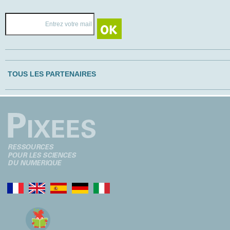
TOUS LES PARTENAIRES