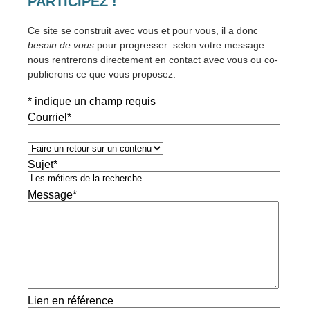
PARTICIPEZ !
Ce site se construit avec vous et pour vous, il a donc
besoin de vous
pour progresser: selon votre message
nous rentrerons directement en contact avec vous ou co-
publierons ce que vous proposez.
*
indique un champ requis
Courriel
*
Sujet
*
Message
*
Lien en référence