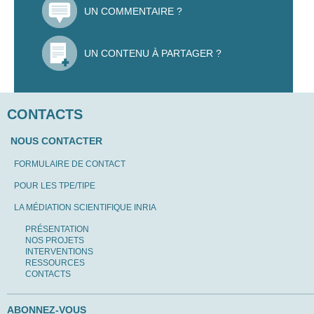
UN COMMENTAIRE ?
UN CONTENU À PARTAGER ?
CONTACTS
NOUS CONTACTER
FORMULAIRE DE CONTACT
POUR LES TPE/TIPE
LA MÉDIATION SCIENTIFIQUE INRIA
PRÉSENTATION
NOS PROJETS
INTERVENTIONS
RESSOURCES
CONTACTS
ABONNEZ-VOUS