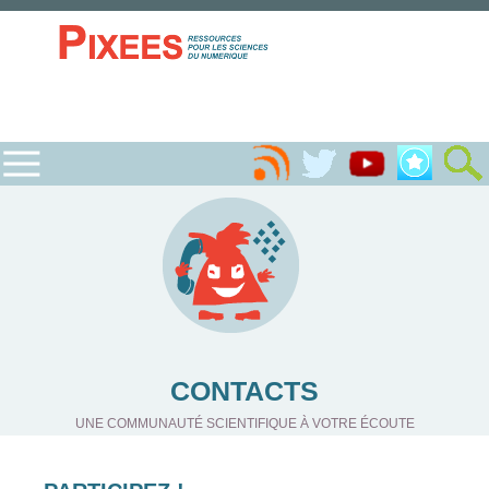
CONTACTS
UNE COMMUNAUTÉ SCIENTIFIQUE À VOTRE ÉCOUTE