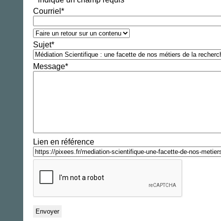
Courriel
*
Sujet
*
Message
*
Lien en référence