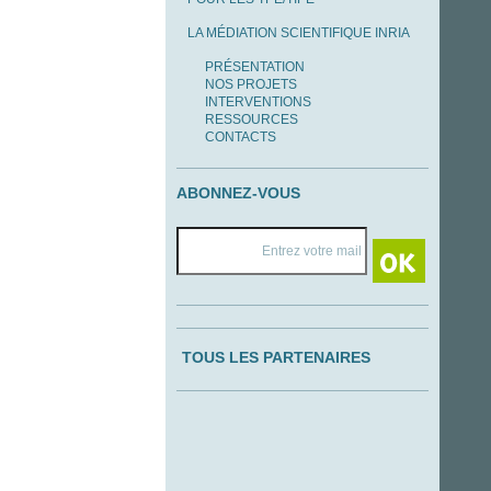
LA MÉDIATION SCIENTIFIQUE INRIA
PRÉSENTATION
NOS PROJETS
INTERVENTIONS
RESSOURCES
CONTACTS
ABONNEZ-VOUS
TOUS LES PARTENAIRES