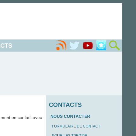
CTS
CONTACTS
NOUS CONTACTER
ement en contact avec
FORMULAIRE DE CONTACT
POUR LES TPE/TIPE