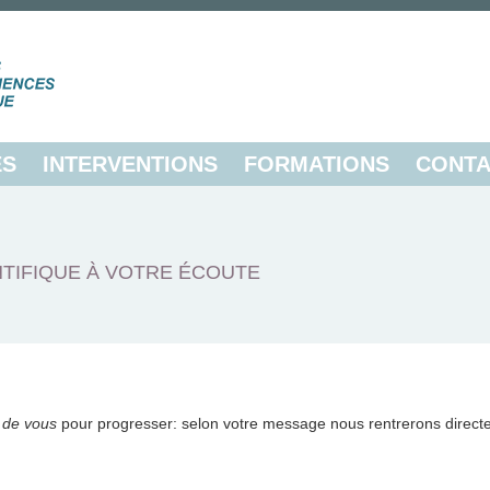
ES
INTERVENTIONS
FORMATIONS
CONTA
TIFIQUE À VOTRE ÉCOUTE
 de vous
pour progresser: selon votre message nous rentrerons direct