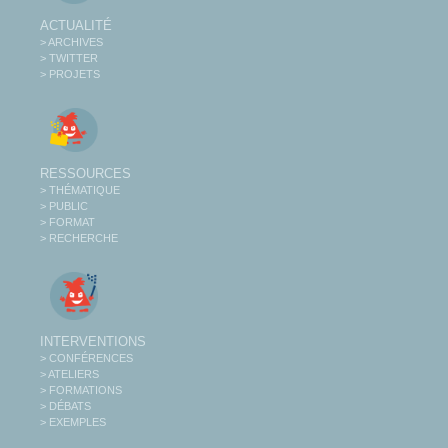
ACTUALITÉ
> ARCHIVES
> TWITTER
> PROJETS
RESSOURCES
> THÉMATIQUE
> PUBLIC
> FORMAT
> RECHERCHE
INTERVENTIONS
> CONFÉRENCES
> ATELIERS
> FORMATIONS
> DÉBATS
> EXEMPLES