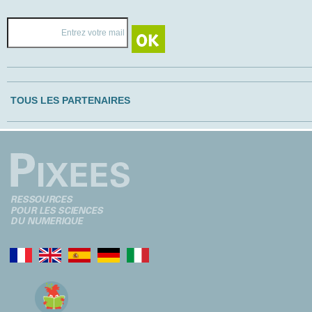
TOUS LES PARTENAIRES