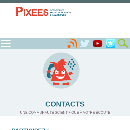
CONTACTS
UNE COMMUNAUTÉ SCIENTIFIQUE À VOTRE ÉCOUTE