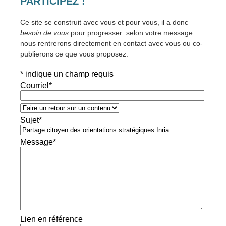
PARTICIPEZ !
Ce site se construit avec vous et pour vous, il a donc
besoin de vous
pour progresser: selon votre message
nous rentrerons directement en contact avec vous ou co-
publierons ce que vous proposez.
*
indique un champ requis
Courriel
*
Sujet
*
Message
*
Lien en référence