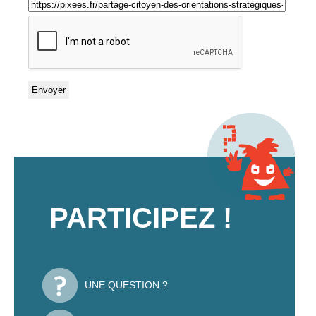
PARTICIPEZ !
UNE QUESTION ?