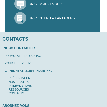
UN COMMENTAIRE ?
UN CONTENU À PARTAGER ?
CONTACTS
NOUS CONTACTER
FORMULAIRE DE CONTACT
POUR LES TPE/TIPE
LA MÉDIATION SCIENTIFIQUE INRIA
PRÉSENTATION
NOS PROJETS
INTERVENTIONS
RESSOURCES
CONTACTS
ABONNEZ-VOUS