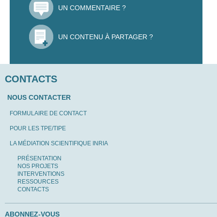
UN COMMENTAIRE ?
UN CONTENU À PARTAGER ?
CONTACTS
NOUS CONTACTER
FORMULAIRE DE CONTACT
POUR LES TPE/TIPE
LA MÉDIATION SCIENTIFIQUE INRIA
PRÉSENTATION
NOS PROJETS
INTERVENTIONS
RESSOURCES
CONTACTS
ABONNEZ-VOUS