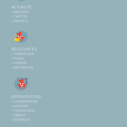
ACTUALITÉ
> ARCHIVES
> TWITTER
> PROJETS
RESSOURCES
> THÉMATIQUE
> PUBLIC
> FORMAT
> RECHERCHE
INTERVENTIONS
> CONFÉRENCES
> ATELIERS
> FORMATIONS
> DÉBATS
> EXEMPLES