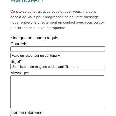
PARTICIPEZ !
Ce site se construit avec vous et pour vous, il a donc
besoin de vous
pour progresser: selon votre message
nous rentrerons directement en contact avec vous ou co-
publierons ce que vous proposez.
*
indique un champ requis
Courriel
*
Sujet
*
Message
*
Lien en référence