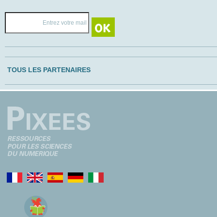
TOUS LES PARTENAIRES