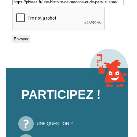
PARTICIPEZ !
UNE QUESTION ?