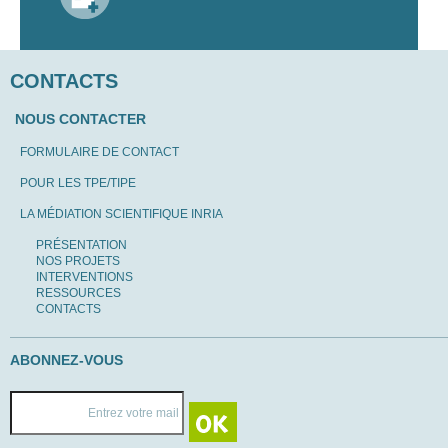
CONTACTS
NOUS CONTACTER
FORMULAIRE DE CONTACT
POUR LES TPE/TIPE
LA MÉDIATION SCIENTIFIQUE INRIA
PRÉSENTATION
NOS PROJETS
INTERVENTIONS
RESSOURCES
CONTACTS
ABONNEZ-VOUS