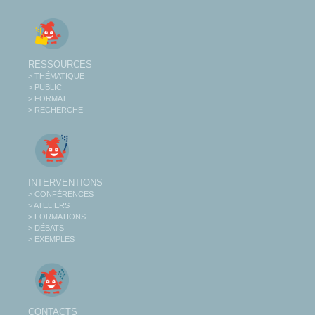
RESSOURCES
> THÉMATIQUE
> PUBLIC
> FORMAT
> RECHERCHE
INTERVENTIONS
> CONFÉRENCES
> ATELIERS
> FORMATIONS
> DÉBATS
> EXEMPLES
CONTACTS