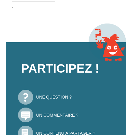
.
PARTICIPEZ !
UNE QUESTION ?
UN COMMENTAIRE ?
UN CONTENU À PARTAGER ?