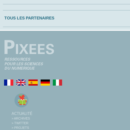
TOUS LES PARTENAIRES
ACTUALITÉ
> ARCHIVES
> TWITTER
> PROJETS