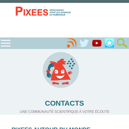
CONTACTS
UNE COMMUNAUTÉ SCIENTIFIQUE À VOTRE ÉCOUTE