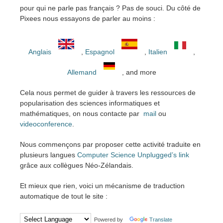
pour qui ne parle pas français ? Pas de souci. Du côté de
Pixees nous essayons de parler au moins :
Anglais
,
Espagnol
,
Italien
,
Allemand
, and more
Cela nous permet de guider à travers les ressources de
popularisation des sciences informatiques et
mathématiques, on nous contacte par
mail
ou
videoconference
.
Nous commençons par proposer cette activité traduite en
plusieurs langues
Computer Science Unplugged’s link
grâce aux collègues Néo-Zélandais.
Et mieux que rien, voici un mécanisme de traduction
automatique de tout le site :
Powered by
Translate