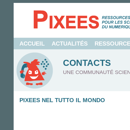
ACCUEIL
ACTUALITÉS
RESSOURC
CONTACTS
UNE COMMUNAUTÉ SCIEN
PIXEES NEL TUTTO IL MONDO