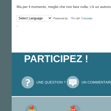
Ma per il momento, meglio che non fare nulla, c’è un automa
Powered by
Translate
.
PARTICIPEZ !
UNE QUESTION ?
UN COMMENTAIR