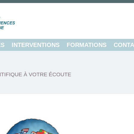
ES
INTERVENTIONS
FORMATIONS
CONTA
TIFIQUE À VOTRE ÉCOUTE