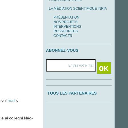
LA MÉDIATION SCIENTIFIQUE INRIA
PRÉSENTATION
NOS PROJETS
INTERVENTIONS
RESSOURCES
CONTACTS
ABONNEZ-VOUS
TOUS LES PARTENAIRES
no il
mail
o
ie ai colleghi Néo-