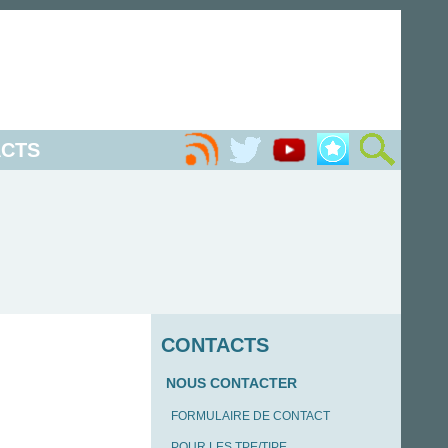
CTS
CONTACTS
NOUS CONTACTER
FORMULAIRE DE CONTACT
POUR LES TPE/TIPE