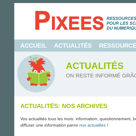
ACCUEIL
ACTUALITÉS
RESSOURC
ACTUALITÉS
ON RESTE INFORMÉ GRÂC
ACTUALITÉS: NOS ARCHIVES
Vos actualités tous les mois: information, questionnement, b
diffuser une information parmi
nos actualités
!