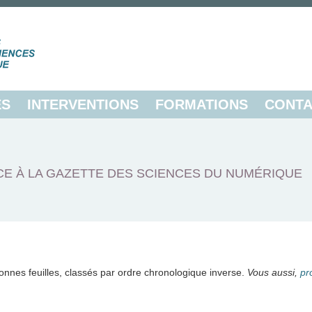
ES
INTERVENTIONS
FORMATIONS
CONTA
E À LA GAZETTE DES SCIENCES DU NUMÉRIQUE
onnes feuilles, classés par ordre chronologique inverse.
Vous aussi,
pr