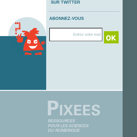
SUR TWITTER
ABONNEZ-VOUS