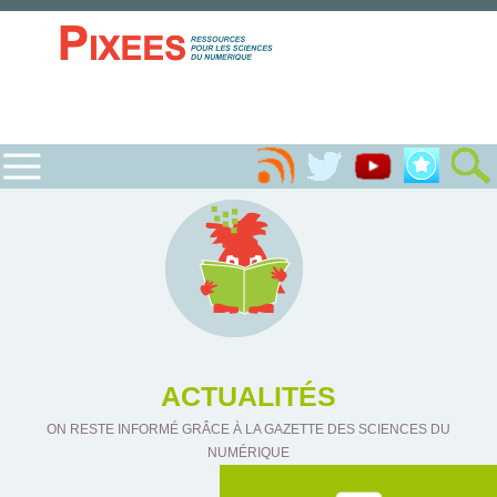
ACTUALITÉS
ON RESTE INFORMÉ GRÂCE À LA GAZETTE DES SCIENCES DU
NUMÉRIQUE