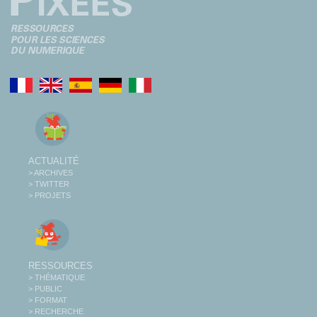
ACTUALITÉ
> ARCHIVES
> TWITTER
> PROJETS
RESSOURCES
> THÉMATIQUE
> PUBLIC
> FORMAT
> RECHERCHE