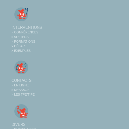
INTERVENTIONS
> CONFÉRENCES
> ATELIERS
> FORMATIONS
> DÉBATS
> EXEMPLES
CONTACTS
> EN LIGNE
> MESSAGE
> LES TPE/TIPE
DIVERS