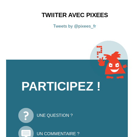
TWIITER AVEC PIXEES
Tweets by @pixees_fr
PARTICIPEZ !
UNE QUESTION ?
UN COMMENTAIRE ?