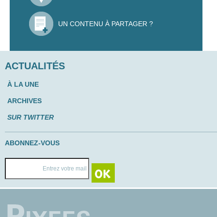
UN CONTENU À PARTAGER ?
ACTUALITÉS
À LA UNE
ARCHIVES
SUR TWITTER
ABONNEZ-VOUS