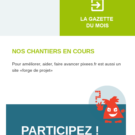
NOS CHANTIERS EN COURS
Pour améliorer, aider, faire avancer pixees.fr est aussi un
site «forge de projet»
PARTICIPEZ !