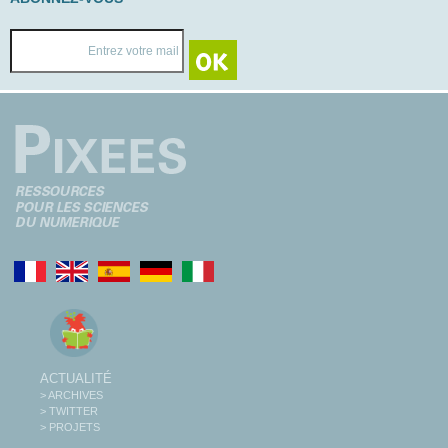
ACTUALITÉ
> ARCHIVES
> TWITTER
> PROJETS