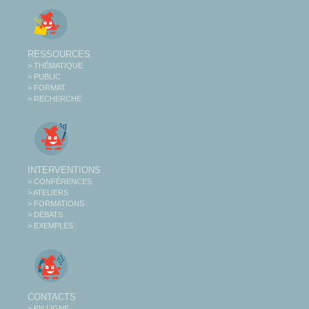
RESSOURCES
> THÉMATIQUE
> PUBLIC
> FORMAT
> RECHERCHE
INTERVENTIONS
> CONFÉRENCES
> ATELIERS
> FORMATIONS
> DÉBATS
> EXEMPLES
CONTACTS
> EN LIGNE