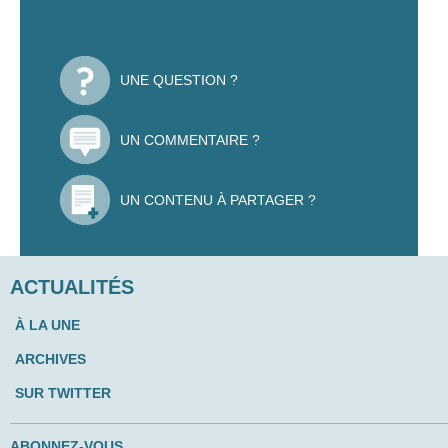
UNE QUESTION ?
UN COMMENTAIRE ?
UN CONTENU À PARTAGER ?
ACTUALITÉS
À LA UNE
ARCHIVES
SUR TWITTER
ABONNEZ-VOUS