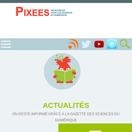
ACTUALITÉS
ON RESTE INFORMÉ GRÂCE À LA GAZETTE DES SCIENCES DU
NUMÉRIQUE