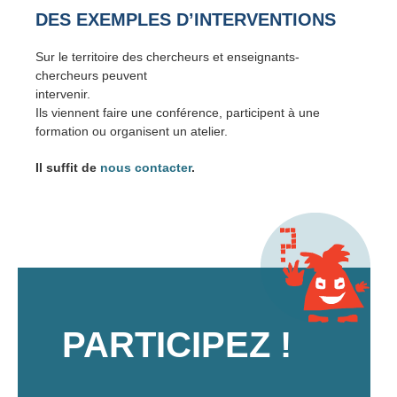
DES EXEMPLES D’INTERVENTIONS
Sur le territoire des chercheurs et enseignants-
chercheurs peuvent
intervenir.
Ils viennent faire une conférence, participent à une
formation ou organisent un atelier.
Il suffit de
nous contacter
.
PARTICIPEZ !