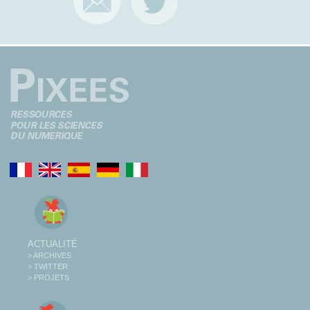
ACTUALITÉ
> ARCHIVES
> TWITTER
> PROJETS