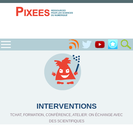
INTERVENTIONS
TCHAT, FORMATION, CONFÉRENCE, ATELIER: ON ÉCHANGE AVEC
DES SCIENTIFIQUES