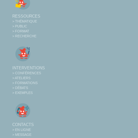
RESSOURCES
> THÉMATIQUE
> PUBLIC
> FORMAT
> RECHERCHE
INTERVENTIONS
> CONFÉRENCES
> ATELIERS
> FORMATIONS
> DÉBATS
> EXEMPLES
CONTACTS
> EN LIGNE
> MESSAGE