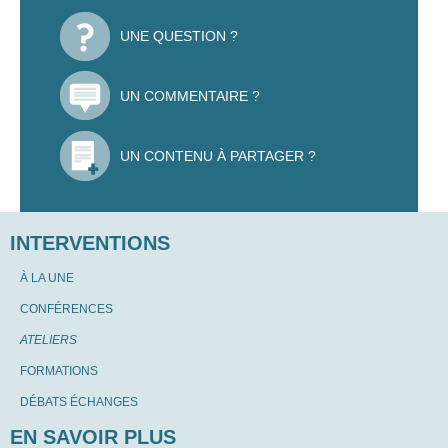
UNE QUESTION ?
UN COMMENTAIRE ?
UN CONTENU À PARTAGER ?
INTERVENTIONS
À LA UNE
CONFÉRENCES
ATELIERS
FORMATIONS
DÉBATS ÉCHANGES
EN SAVOIR PLUS