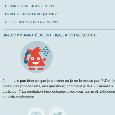
DEMANDER UNE INTERVENTION
LA MÉDIATION SCIENTIFIQUE INRIA
DES EXEMPLES D´INTERVENTIONS
UNE COMMUNAUTÉ SCIENTIFIQUE À VOTRE ÉCOUTE
Je ne sais pas bien ce que je cherche ou je ne le trouve pas ? J'ai de
idées, des propositions, des questions, comment je fais ? J'aimerais
participer ? La médiation Inria échange avec vous par mail, téléphon
ou visio conférence.