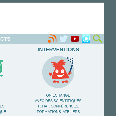
CTS
INTERVENTIONS
ON ÉCHANGE
AVEC DES SCIENTIFIQUES
NES
TCHAT, CONFÉRENCES,
QUE.
FORMATIONS, ATELIERS