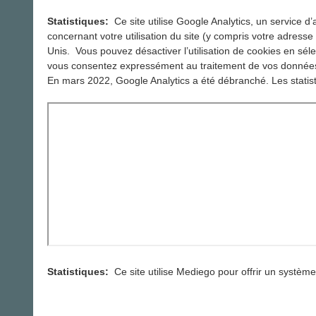
Statistiques:
Ce site utilise Google Analytics, un service 
concernant votre utilisation du site (y compris votre adress
Unis. Vous pouvez désactiver l’utilisation de cookies en séle
vous consentez expressément au traitement de vos données n
En mars 2022, Google Analytics a été débranché. Les statis
Statistiques:
Ce site utilise Mediego pour offrir un systèm