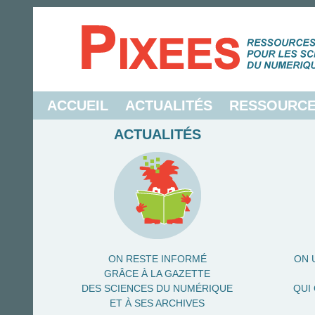
ACCUEIL
ACTUALITÉS
RESSOURC
ACTUALITÉS
ON RESTE INFORMÉ
ON 
GRÂCE À LA GAZETTE
DES SCIENCES DU NUMÉRIQUE
QUI
ET À SES ARCHIVES