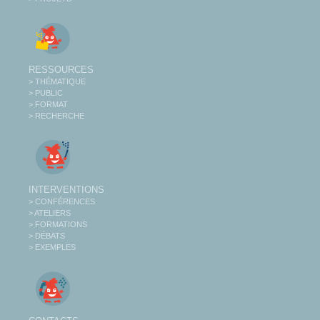
RESSOURCES
> THÉMATIQUE
> PUBLIC
> FORMAT
> RECHERCHE
INTERVENTIONS
> CONFÉRENCES
> ATELIERS
> FORMATIONS
> DÉBATS
> EXEMPLES