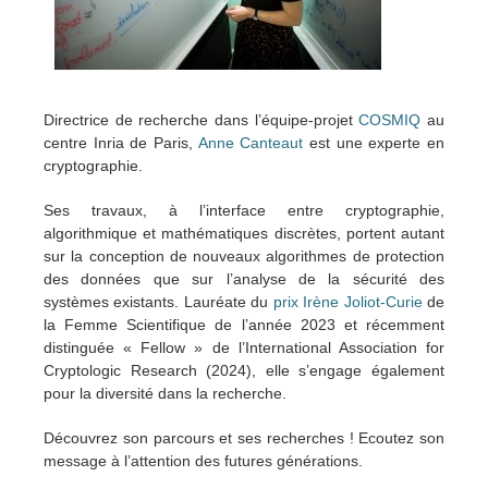
Directrice de recherche dans l’équipe-projet
COSMIQ
au
centre Inria de Paris,
Anne Canteaut
est une experte en
cryptographie.
Ses travaux, à l’interface entre cryptographie,
algorithmique et mathématiques discrètes, portent autant
sur la conception de nouveaux algorithmes de protection
des données que sur l’analyse de la sécurité des
systèmes existants. Lauréate du
prix Irène Joliot-Curie
de
la Femme Scientifique de l’année 2023 et récemment
distinguée « Fellow » de l’International Association for
Cryptologic Research (2024), elle s’engage également
pour la diversité dans la recherche.
Découvrez son parcours et ses recherches ! Ecoutez son
message à l’attention des futures générations.