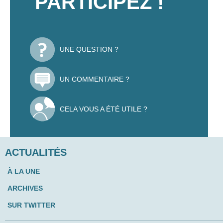
PARTICIPEZ !
UNE QUESTION ?
UN COMMENTAIRE ?
CELA VOUS A ÉTÉ UTILE ?
ACTUALITÉS
À LA UNE
ARCHIVES
SUR TWITTER