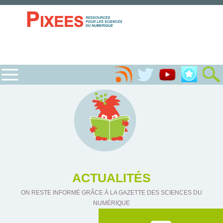
ACTUALITÉS
ON RESTE INFORMÉ GRÂCE À LA GAZETTE DES SCIENCES DU
NUMÉRIQUE